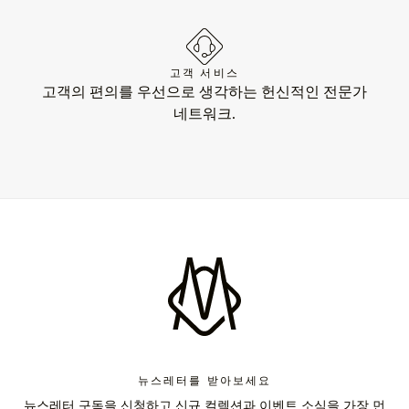
고객 서비스
고객의 편의를 우선으로 생각하는 헌신적인 전문가
네트워크.
뉴스레터를 받아보세요
뉴스레터 구독을 신청하고 신규 컬렉션과 이벤트 소식을 가장 먼