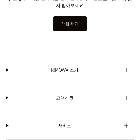
저 받아보세요.
가입하기
RIMOWA 소개
고객지원
서비스