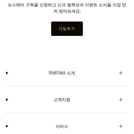
뉴스레터 구독을 신청하고 신규 컬렉션과 이벤트 소식을 가장 먼
저 받아보세요.
가입하기
RIMOWA 소개
고객지원
서비스