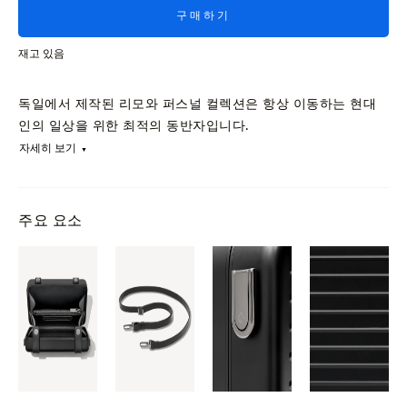
구매하기
재고 있음
독일에서 제작된 리모와 퍼스널 컬렉션은 항상 이동하는 현대
인의 일상을 위한 최적의 동반자입니다.
자세히 보기
주요 요소