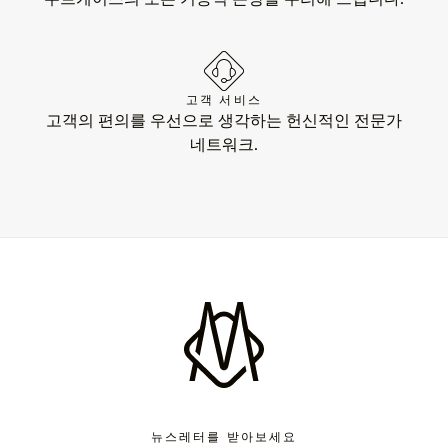
고객 서비스
고객의 편의를 우선으로 생각하는 헌신적인 전문가
네트워크.
뉴스레터를 받아보세요