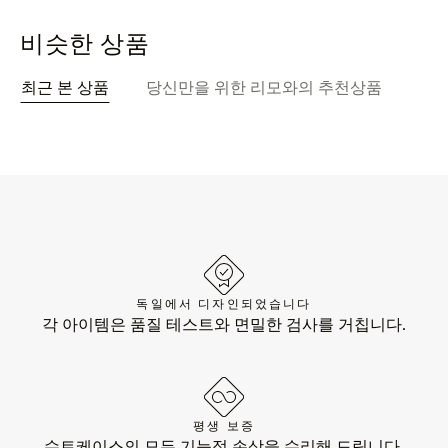
비슷한 상품
최근 본 상품
당신만을 위한 리모와의 추천상품
독일에서 디자인되었습니다
각 아이템은 품질 테스트와 면밀한 검사를 거칩니다.
평생 보증
수트케이스의 모든 기능적 손상을 수리해 드립니다.