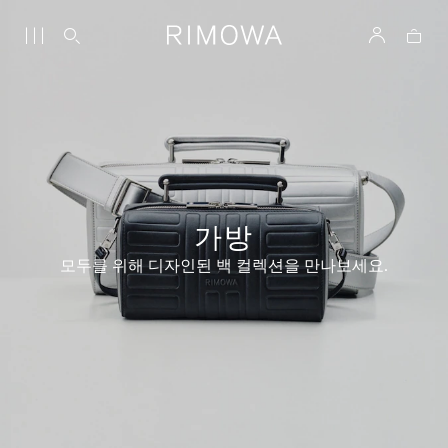
가방
모두를 위해 디자인된 백 컬렉션을 만나보세요.