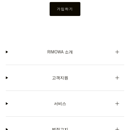
가입하기
RIMOWA 소개
고객지원
서비스
법적고지