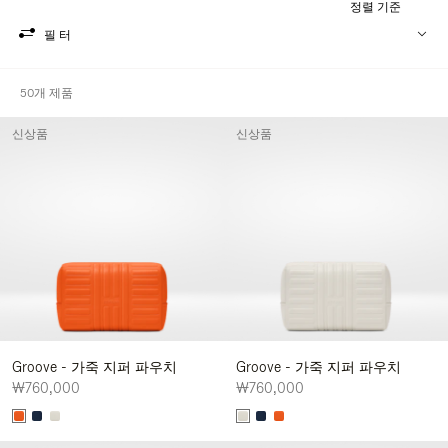
정렬 기준
필터
50개 제품
신상품
신상품
Groove - 가죽 지퍼 파우치
Groove - 가죽 지퍼 파우치
₩760,000
₩760,000