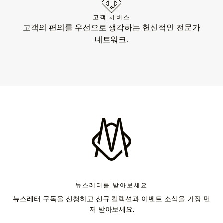
고객 서비스
고객의 편의를 우선으로 생각하는 헌신적인 전문가
네트워크.
뉴스레터를 받아보세요
뉴스레터 구독을 신청하고 신규 컬렉션과 이벤트 소식을 가장 먼
저 받아보세요.