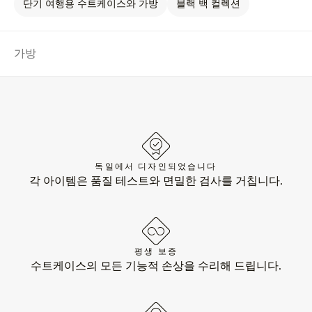
단기 여행용 수트케이스와 가방
블랙 백 컬렉션
가방
독일에서 디자인되었습니다
각 아이템은 품질 테스트와 면밀한 검사를 거칩니다.
평생 보증
수트케이스의 모든 기능적 손상을 수리해 드립니다.