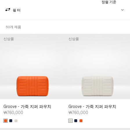
정렬 기준
필터
50개 제품
신상품
신상품
Groove - 가죽 지퍼 파우치
Groove - 가죽 지퍼 파우치
₩760,000
₩760,000