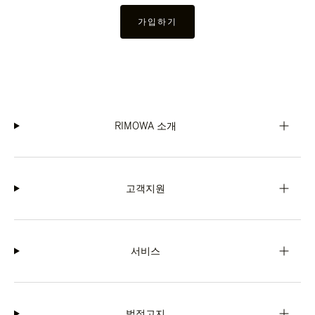
가입하기
RIMOWA 소개
고객지원
서비스
법적고지