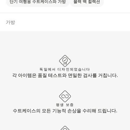
단기 여행용 수트케이스와 가방
블랙 백 컬렉션
가방
독일에서 디자인되었습니다
각 아이템은 품질 테스트와 면밀한 검사를 거칩니다.
평생 보증
수트케이스의 모든 기능적 손상을 수리해 드립니다.