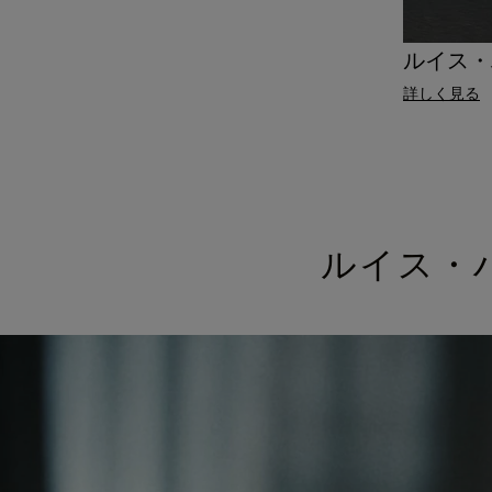
ルイス・
詳しく見る
ルイス・