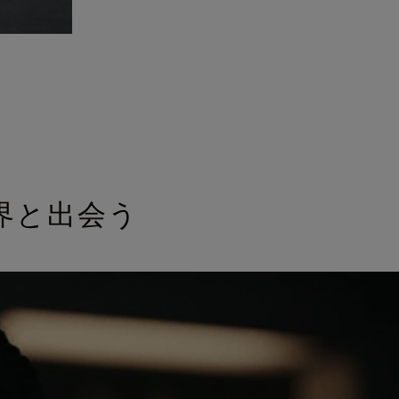
界と出会う