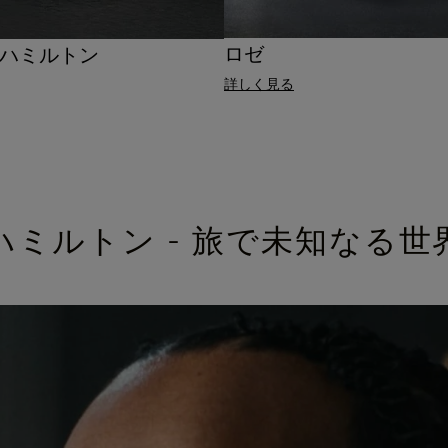
ロゼ
ハミルトン
詳しく見る
ハミルトン - 旅で未知なる世