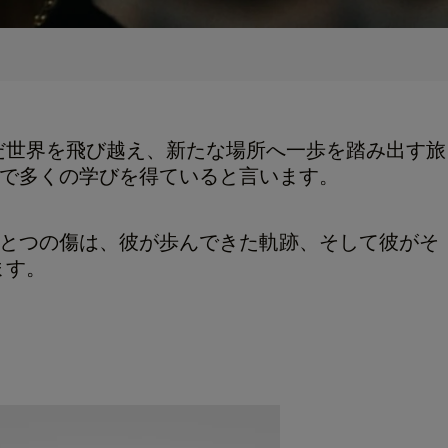
だ世界を飛び越え、新たな場所へ一歩を踏み出す旅
中で多くの学びを得ていると言います。
ひとつひとつの傷は、彼が歩んできた軌跡、そして彼がそ
ます。