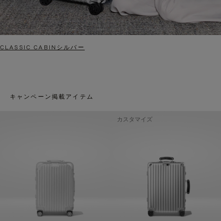
CLASSIC CABINシルバー
キャンペーン掲載アイテム
カスタマイズ