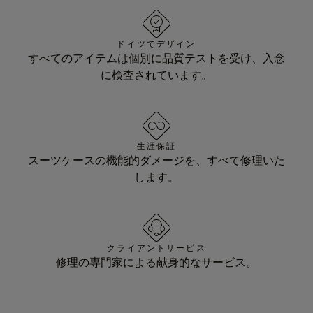
ドイツでデザイン
すべてのアイテムは個別に品質テストを受け、入念
に検査されています。
生涯保証
スーツケースの機能的ダメージを、すべて修理いた
します。
クライアントサービス
修理の専門家による献身的なサービス。