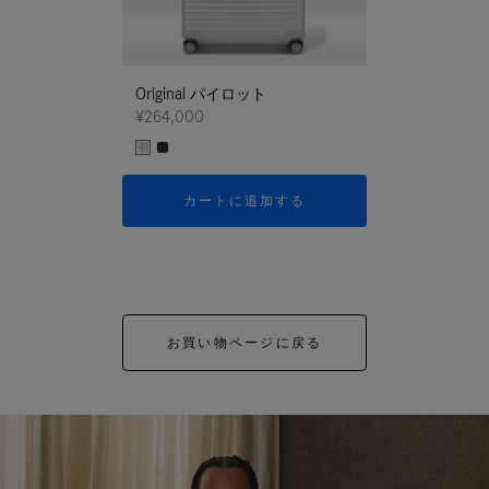
Original パイロット
¥264,000
カートに追加する
お買い物ページに戻る