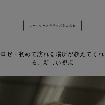
スーツケースをサイズ別に見る
ロゼ - 初めて訪れる場所が教えてくれ
る、新しい視点