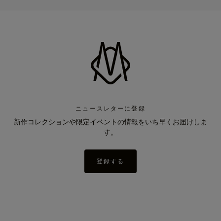
ニュースレターに登録
新作コレクションや限定イベントの情報をいち早くお届けしま
す。
登録する