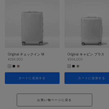
Original チェックイン M
Original キャビン プラス
¥284,900
¥264,000
カートに追加する
カートに追加する
お買い物ページに戻る