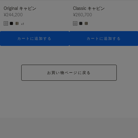
Original キャビン
Classic キャビン
¥244,200
¥260,700
+1
カートに追加する
カートに追加する
お買い物ページに戻る