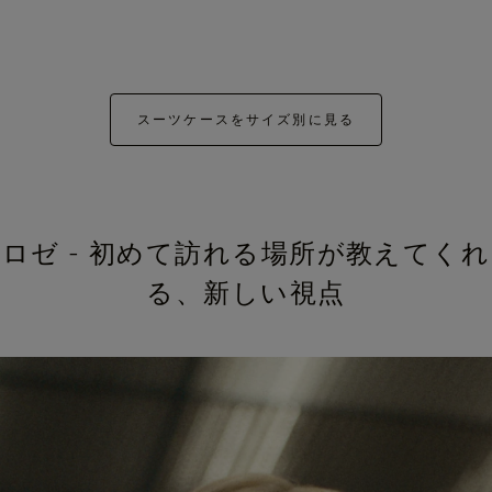
スーツケースをサイズ別に見る
ロゼ - 初めて訪れる場所が教えてくれ
る、新しい視点