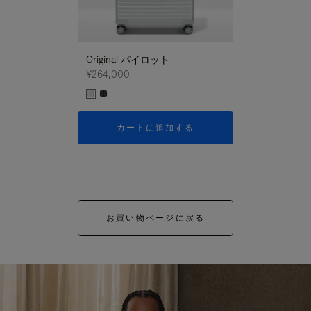
Original パイロット
¥264,000
カートに追加する
お買い物ページに戻る