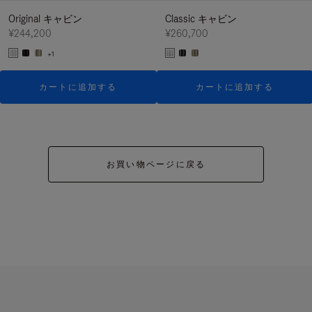
Original キャビン
Classic キャビン
¥244,200
¥260,700
+1
カートに追加する
カートに追加する
お買い物ページに戻る