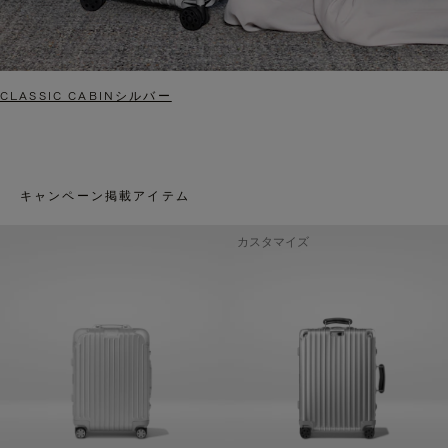
CLASSIC CABINシルバー
キャンペーン掲載アイテム
カスタマイズ