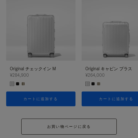
Original チェックイン M
Original キャビン プラス
¥284,900
¥264,000
カートに追加する
カートに追加する
お買い物ページに戻る