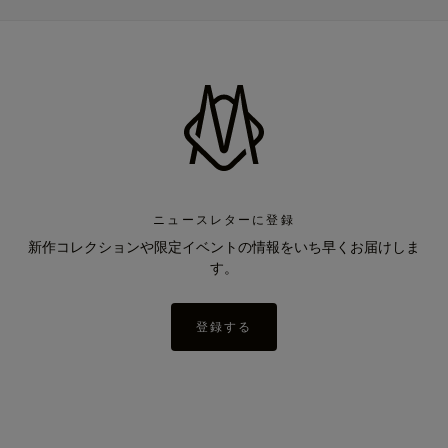
ニュースレターに登録
新作コレクションや限定イベントの情報をいち早くお届けしま
す。
登録する