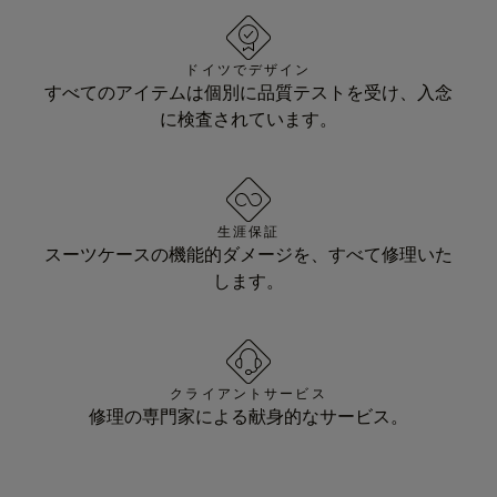
ドイツでデザイン
すべてのアイテムは個別に品質テストを受け、入念
に検査されています。
生涯保証
スーツケースの機能的ダメージを、すべて修理いた
します。
クライアントサービス
修理の専門家による献身的なサービス。