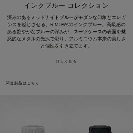
インクブルー コレクション
深みのあるミッドナイトブルーがモダンな印象とエレガ
ンスを感じさせる、RIMOWAのインクブルー。高級感の
ある艶やかなブルーの深みが、スーツケースの表面を魅
惑的なメタルの光沢で彩り、アルミニウム本来の美しさ
と個性を引き立てます。
詳しく見る
関連製品はこちら