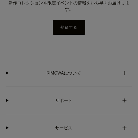
新作コレクションや限定イベントの情報をいち早くお届けしま
す。
登録する
RIMOWAについて
サポート
サービス