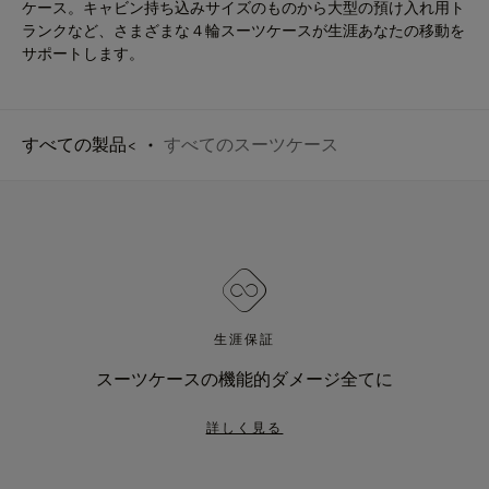
ケース。キャビン持ち込みサイズのものから大型の預け入れ用ト
ランクなど、さまざまな４輪スーツケースが生涯あなたの移動を
サポートします。
すべての製品<
すべてのスーツケース
生涯保証
スーツケースの機能的ダメージ全てに
詳しく見る