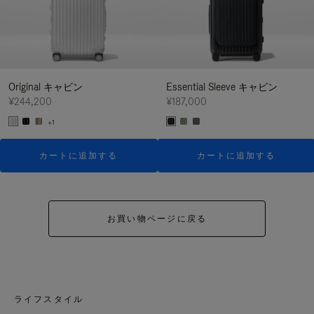
Original キャビン
Essential Sleeve キャビン
¥244,200
¥187,000
+1
カートに追加する
カートに追加する
お買い物ページに戻る
ライフスタイル