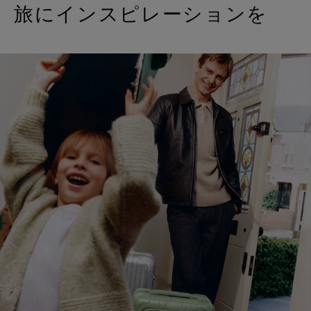
旅にインスピレーションを