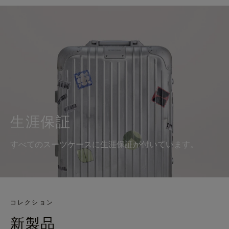
生涯保証
すべてのスーツケースに生涯保証が付いています。
コレクション
新製品