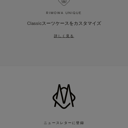
RIMOWA UNIQUE
Classicスーツケースをカスタマイズ
詳しく見る
ニュースレターに登録