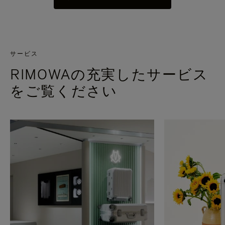
サービス
RIMOWAの充実したサービス
をご覧ください