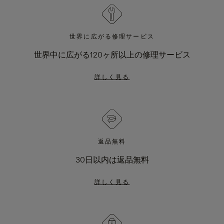
世界に広がる修理サービス
世界中に広がる120ヶ所以上の修理サービス
詳しく見る
返品無料
30日以内は返品無料
詳しく見る