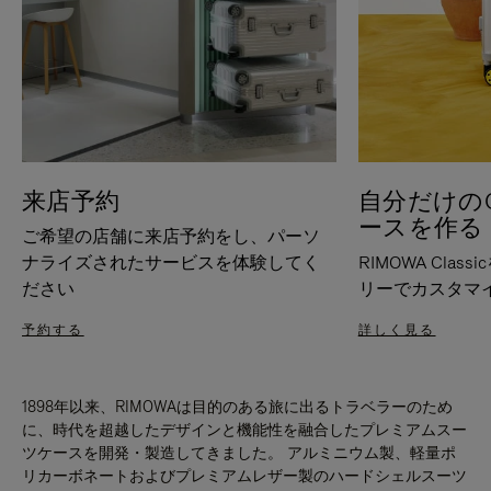
来店予約
自分だけのC
ースを作る
ご希望の店舗に来店予約をし、パーソ
ナライズされたサービスを体験してく
RIMOWA Cla
ださい
リーでカスタマ
予約する
詳しく見る
1898年以来、RIMOWAは目的のある旅に出るトラベラーのため
に、時代を超越したデザインと機能性を融合したプレミアムスー
ツケースを開発・製造してきました。 アルミニウム製、軽量ポ
リカーボネートおよびプレミアムレザー製のハードシェルスーツ