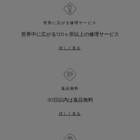
世界に広がる修理サービス
世界中に広がる120ヶ所以上の修理サービス
詳しく見る
返品無料
30日以内は返品無料
詳しく見る