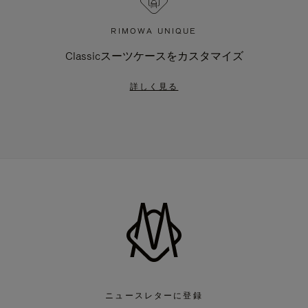
RIMOWA UNIQUE
Classicスーツケースをカスタマイズ
詳しく見る
ニュースレターに登録