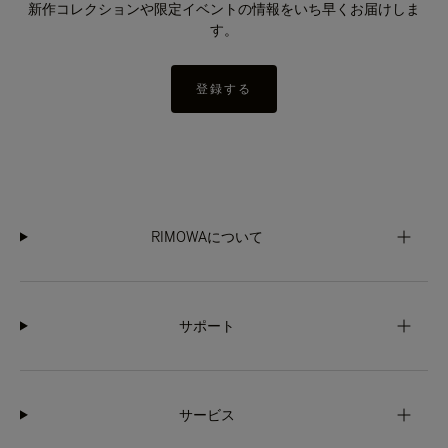
新作コレクションや限定イベントの情報をいち早くお届けしま
す。
登録する
RIMOWAについて
サポート
サービス