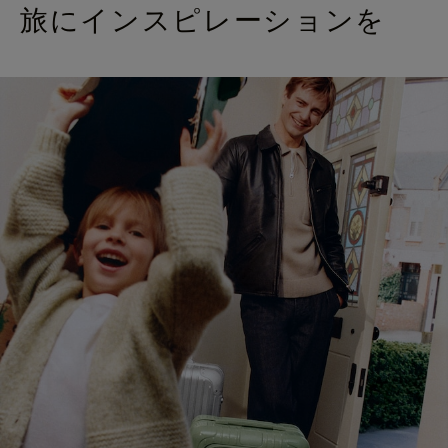
旅にインスピレーションを