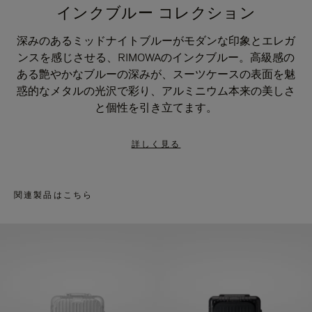
インクブルー コレクション
深みのあるミッドナイトブルーがモダンな印象とエレガ
ンスを感じさせる、RIMOWAのインクブルー。高級感の
ある艶やかなブルーの深みが、スーツケースの表面を魅
惑的なメタルの光沢で彩り、アルミニウム本来の美しさ
と個性を引き立てます。
詳しく見る
関連製品はこちら