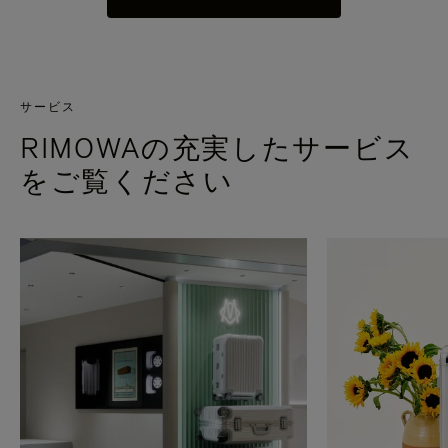
サービス
RIMOWAの充実したサービス
をご覧ください