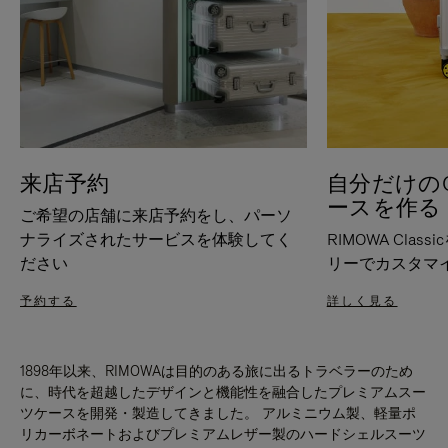
来店予約
自分だけのC
ースを作る
ご希望の店舗に来店予約をし、パーソ
ナライズされたサービスを体験してく
RIMOWA Cla
ださい
リーでカスタマ
予約する
詳しく見る
1898年以来、RIMOWAは目的のある旅に出るトラベラーのため
に、時代を超越したデザインと機能性を融合したプレミアムスー
ツケースを開発・製造してきました。 アルミニウム製、軽量ポ
リカーボネートおよびプレミアムレザー製のハードシェルスーツ