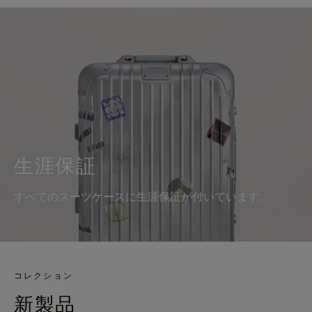
生涯保証
すべてのスーツケースに生涯保証が付いています。
コレクション
新製品