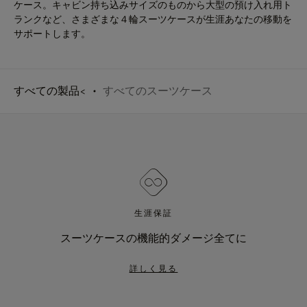
ケース。キャビン持ち込みサイズのものから大型の預け入れ用ト
ランクなど、さまざまな４輪スーツケースが生涯あなたの移動を
サポートします。
すべての製品<
すべてのスーツケース
生涯保証
スーツケースの機能的ダメージ全てに
詳しく見る