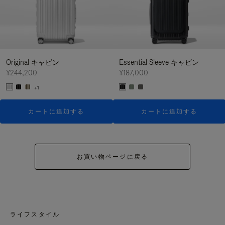
Original キャビン
Essential Sleeve キャビン
¥244,200
¥187,000
+1
カートに追加する
カートに追加する
お買い物ページに戻る
ライフスタイル