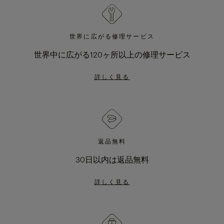
世界に広がる修理サービス
世界中に広がる120ヶ所以上の修理サービス
詳しく見る
返品無料
30日以内は返品無料
詳しく見る