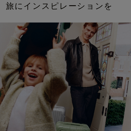
旅にインスピレーションを