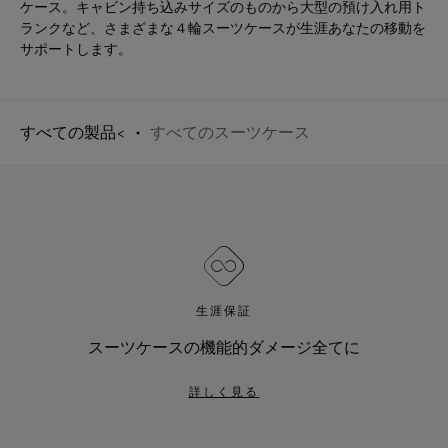
ケース。キャビン持ち込みサイズのものから大型の預け入れ用ト
ランクなど、さまざまな４輪スーツケースが生涯あなたの移動を
サポートします。
すべての製品<
すべてのスーツケース
生涯保証
スーツケースの機能的ダメージ全てに
詳しく見る