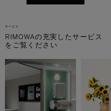
サービス
RIMOWAの充実したサービス
をご覧ください