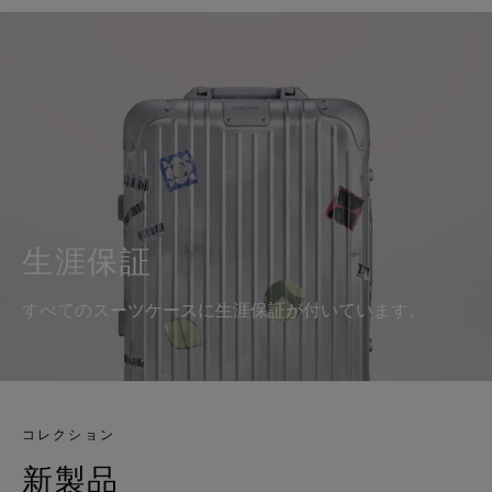
生涯保証
すべてのスーツケースに生涯保証が付いています。
コレクション
新製品