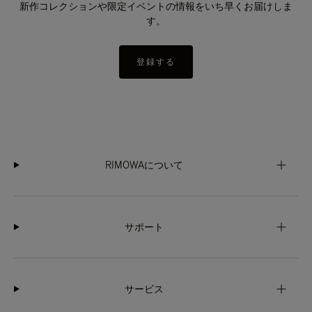
新作コレクションや限定イベントの情報をいち早くお届けしま
す。
登録する
RIMOWAについて
サポート
サービス