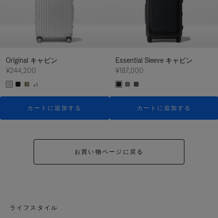
Original キャビン
Essential Sleeve キャビン
¥244,200
¥187,000
+1
カートに追加する
カートに追加する
お買い物ページに戻る
ライフスタイル