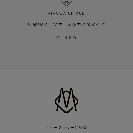
RIMOWA UNIQUE
Classicスーツケースをカスタマイズ
詳しく見る
ニュースレターに登録