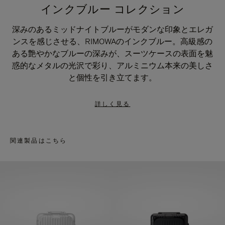
インクブルー コレクション
深みのあるミッドナイトブルーがモダンな印象とエレガ
ンスを感じさせる、RIMOWAのインクブルー。高級感の
ある艶やかなブルーの深みが、スーツケースの表面を魅
惑的なメタルの光沢で彩り、アルミニウム本来の美しさ
と個性を引き立てます。
詳しく見る
関連製品はこちら