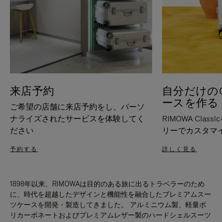
来店予約
自分だけのC
ースを作る
ご希望の店舗に来店予約をし、パーソ
ナライズされたサービスを体験してく
RIMOWA Cla
ださい
リーでカスタマ
予約する
詳しく見る
1898年以来、RIMOWAは目的のある旅に出るトラベラーのため
に、時代を超越したデザインと機能性を融合したプレミアムスー
ツケースを開発・製造してきました。 アルミニウム製、軽量ポ
リカーボネートおよびプレミアムレザー製のハードシェルスーツ