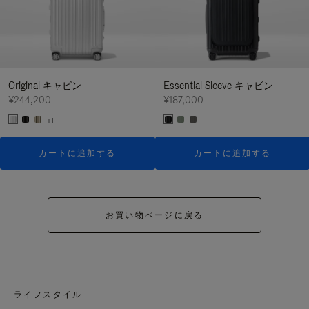
Original キャビン
Essential Sleeve キャビン
¥244,200
¥187,000
+1
カートに追加する
カートに追加する
お買い物ページに戻る
ライフスタイル