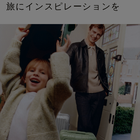
旅にインスピレーションを