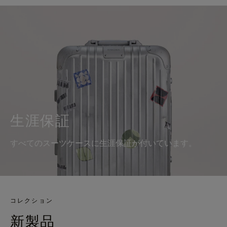
生涯保証
すべてのスーツケースに生涯保証が付いています。
コレクション
新製品