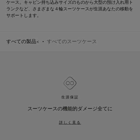
ケース。キャビン持ち込みサイズのものから大型の預け入れ用ト
ランクなど、さまざまな４輪スーツケースが生涯あなたの移動を
サポートします。
すべての製品<
すべてのスーツケース
生涯保証
スーツケースの機能的ダメージ全てに
詳しく見る