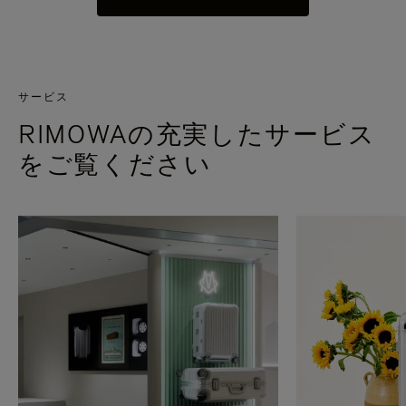
サービス
RIMOWAの充実したサービス
をご覧ください