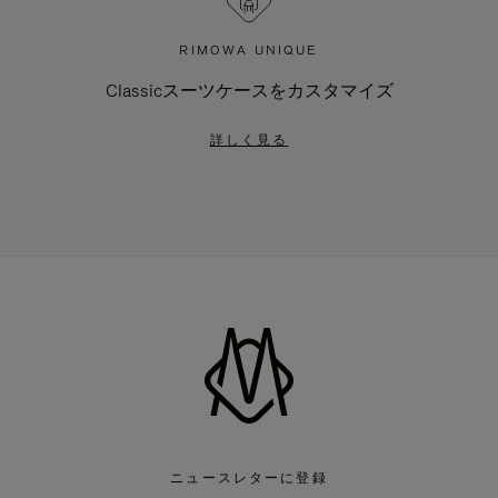
RIMOWA UNIQUE
Classicスーツケースをカスタマイズ
詳しく見る
ニュースレターに登録