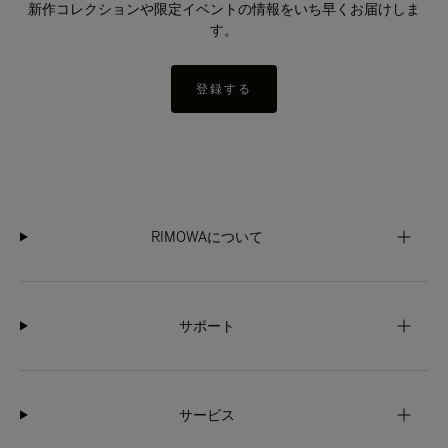
新作コレクションや限定イベントの情報をいち早くお届けしま
す。
登録する
RIMOWAについて
サポート
サービス