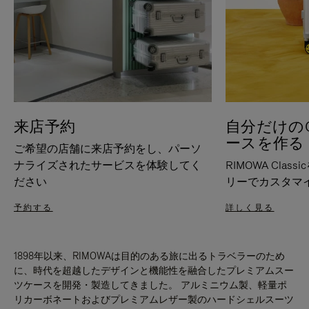
来店予約
自分だけのC
ースを作る
ご希望の店舗に来店予約をし、パーソ
ナライズされたサービスを体験してく
RIMOWA Cla
ださい
リーでカスタマ
予約する
詳しく見る
1898年以来、RIMOWAは目的のある旅に出るトラベラーのため
に、時代を超越したデザインと機能性を融合したプレミアムスー
ツケースを開発・製造してきました。 アルミニウム製、軽量ポ
リカーボネートおよびプレミアムレザー製のハードシェルスーツ