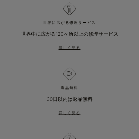
世界に広がる修理サービス
世界中に広がる120ヶ所以上の修理サービス
詳しく見る
返品無料
30日以内は返品無料
詳しく見る