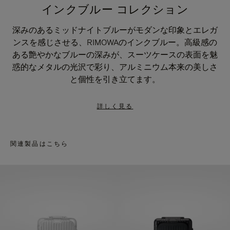
インクブルー コレクション
深みのあるミッドナイトブルーがモダンな印象とエレガ
ンスを感じさせる、RIMOWAのインクブルー。高級感の
ある艶やかなブルーの深みが、スーツケースの表面を魅
惑的なメタルの光沢で彩り、アルミニウム本来の美しさ
と個性を引き立てます。
詳しく見る
関連製品はこちら