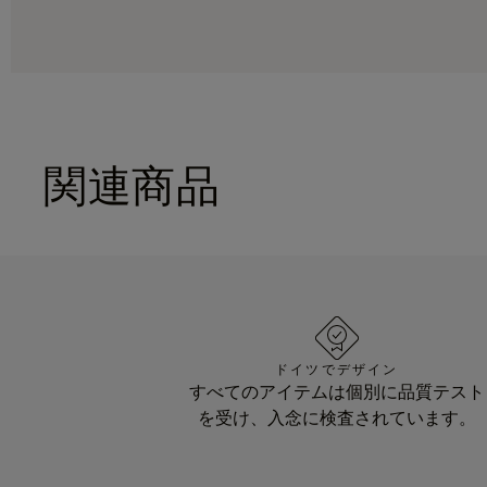
関連商品
ドイツでデザイン
すべてのアイテムは個別に品質テスト
を受け、入念に検査されています。