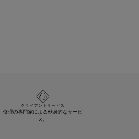
クライアントサービス
修理の専門家による献身的なサービ
ス。