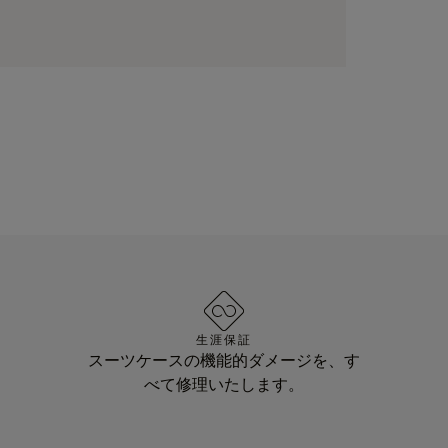
生涯保証
スーツケースの機能的ダメージを、す
べて修理いたします。