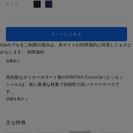
マット
カートに入れる
Apple Payをご利用の場合は、本サイトの利用規約に同意したものと
みなします。
利用規約
在庫あり
高性能なポリカーボネート製のRIMOWA Essential (エッセン
シャル)は、旅に最適な軽量で信頼性の高いスーツケースで
す。
詳細を表示
主な特徴