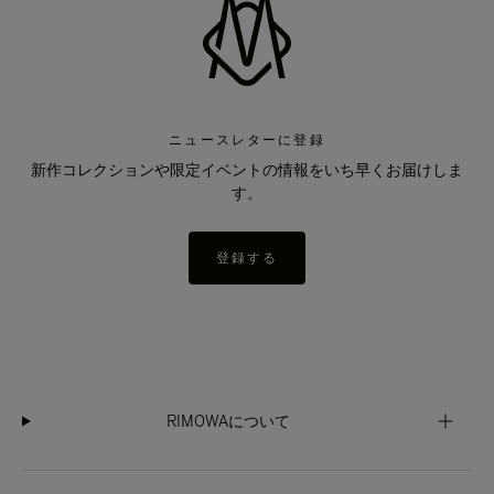
ニュースレターに登録
新作コレクションや限定イベントの情報をいち早くお届けしま
す。
登録する
RIMOWAについて