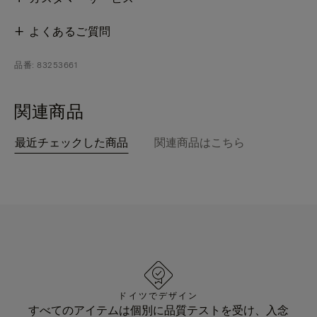
よくあるご質問
品番: 83253661
関連商品
最近チェックした商品
関連商品はこちら
ドイツでデザイン
すべてのアイテムは個別に品質テストを受け、入念