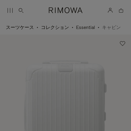
スーツケース
コレクション
Essential
キャビン