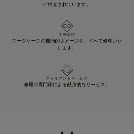
に検査されています。
生涯保証
スーツケースの機能的ダメージを、すべて修理いた
します。
クライアントサービス
修理の専門家による献身的なサービス。