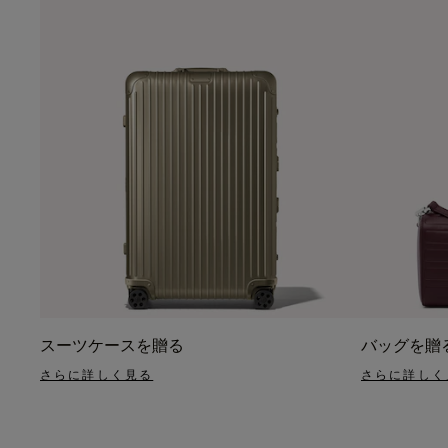
スーツケースを贈る
バッグを贈
さらに詳しく見る
さらに詳しく