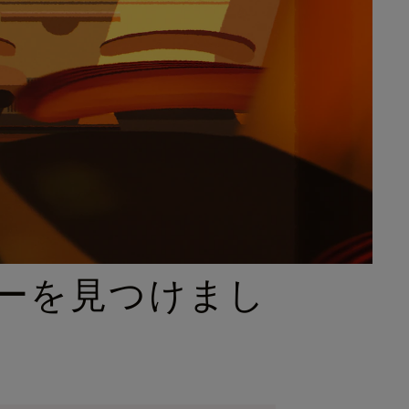
ーを見つけまし