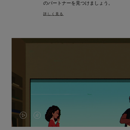
のパートナーを見つけましょう。
詳しく見る
VIDEO
VIDEO