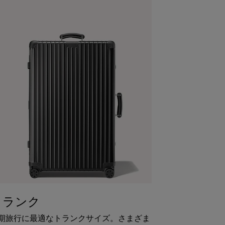
トランク
期旅行に最適なトランクサイズ。さまざま