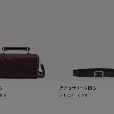
る
アクセサリーを贈る
見る
さらに詳しく見る