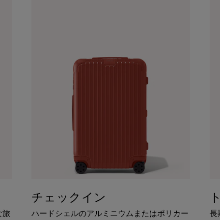
チェックイン
な旅
ハードシェルのアルミニウムまたはポリカー
長