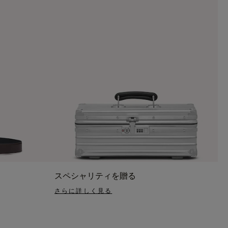
スペシャリティを贈る
さらに詳しく見る