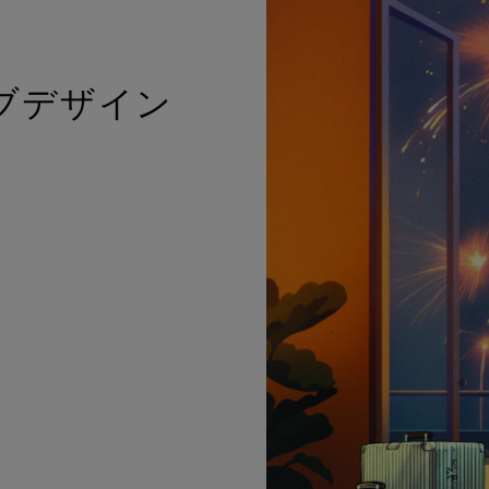
ブデザイン