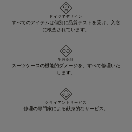
ドイツでデザイン
すべてのアイテムは個別に品質テストを受け、入念
に検査されています。
生涯保証
スーツケースの機能的ダメージを、すべて修理いた
します。
クライアントサービス
修理の専門家による献身的なサービス。