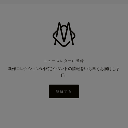
ニュースレターに登録
新作コレクションや限定イベントの情報をいち早くお届けしま
す。
登録する