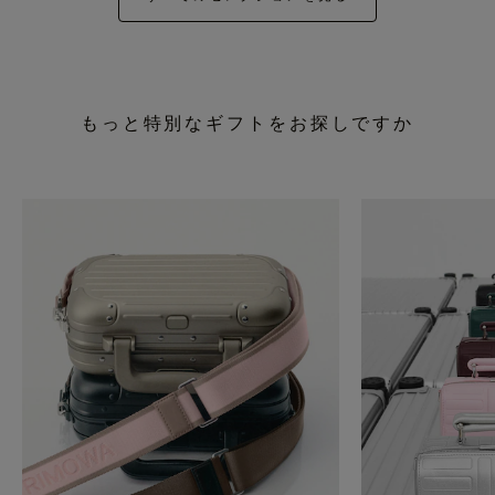
もっと特別なギフトをお探しですか