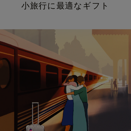
小旅行に最適なギフト