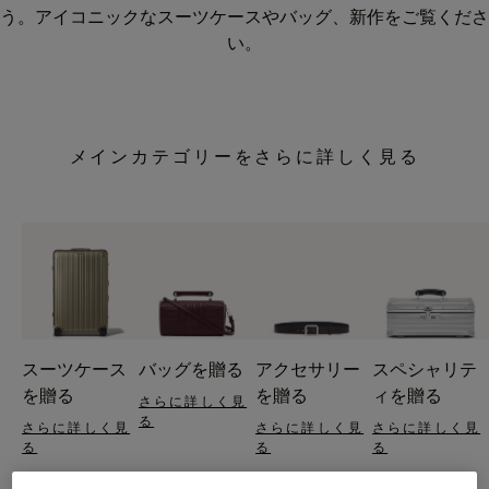
う。アイコニックなスーツケースやバッグ、新作をご覧くださ
い。
メインカテゴリーをさらに詳しく見る
スーツケース
バッグを贈る
アクセサリー
スペシャリテ
を贈る
を贈る
ィを贈る
さらに詳しく見
る
さらに詳しく見
さらに詳しく見
さらに詳しく見
る
る
る