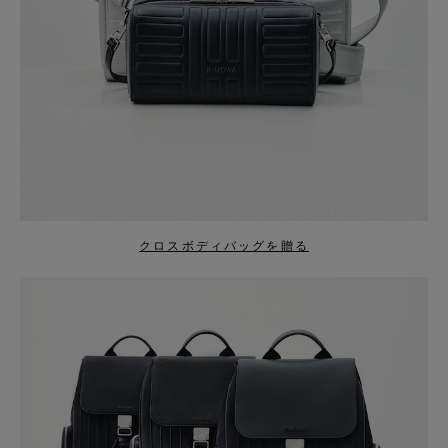
クロスボディバッグを贈る