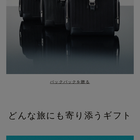
バックパックを贈る
どんな旅にも寄り添うギフト