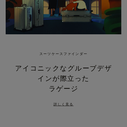
スーツケースファインダー
アイコニックなグルーブデザ
インが際立った
ラゲージ
詳しく見る