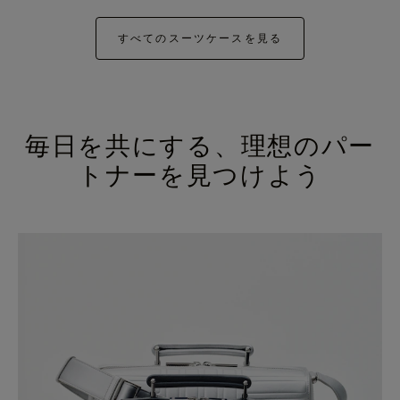
すべてのスーツケースを見る
毎日を共にする、理想のパー
トナーを見つけよう