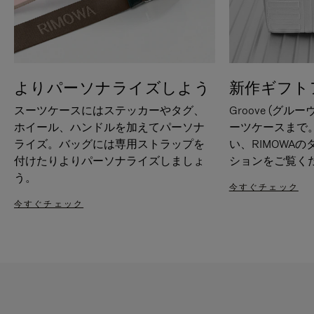
よりパーソナライズしよう
新作ギフト
スーツケースにはステッカーやタグ、
Groove (グル
ホイール、ハンドルを加えてパーソナ
ーツケースまで
ライズ。バッグには専用ストラップを
い、RIMOWA
付けたりよりパーソナライズしましょ
ションをご覧く
う。
今すぐチェック
今すぐチェック