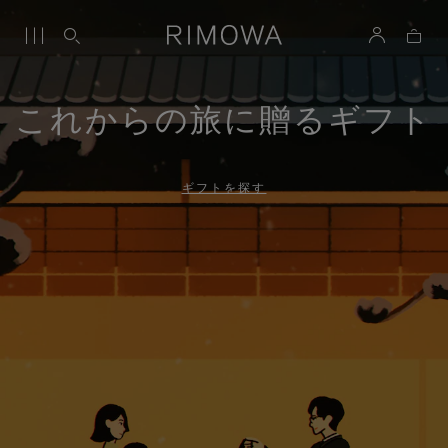
これからの旅に贈るギフト
ギフトを探す