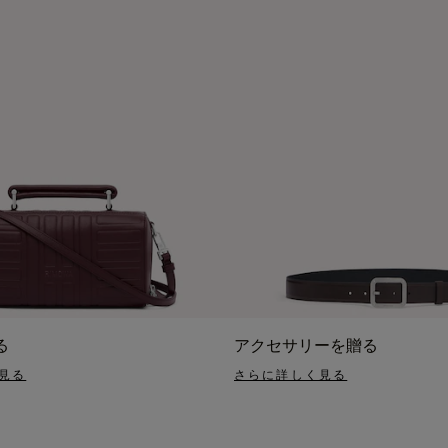
る
アクセサリーを贈る
見る
さらに詳しく見る