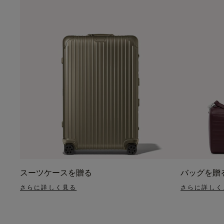
スーツケースを贈る
バッグを贈
さらに詳しく見る
さらに詳しく