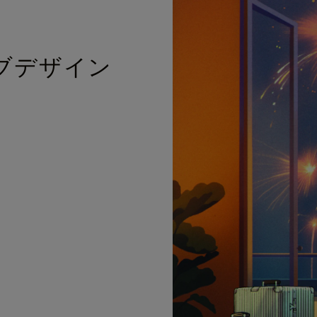
ブデザイン