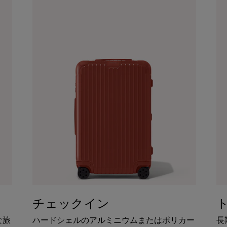
チェックイン
な旅
ハードシェルのアルミニウムまたはポリカー
長