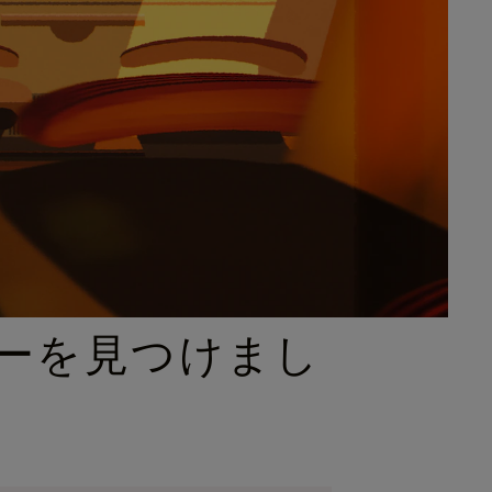
ーを見つけまし