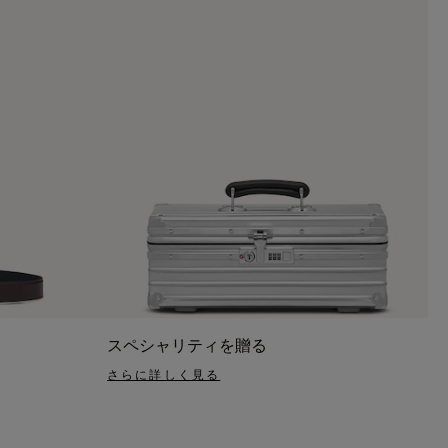
スペシャリティを贈る
さらに詳しく見る