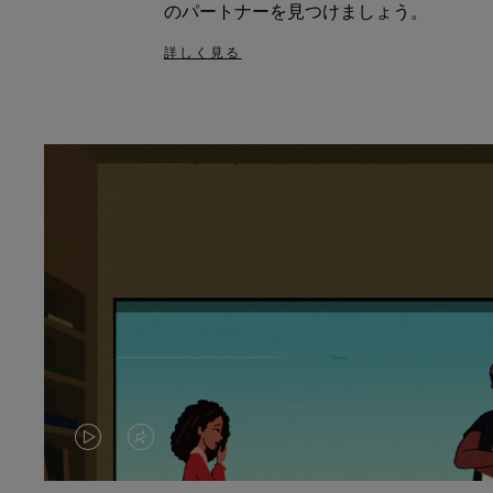
のパートナーを見つけましょう。
詳しく見る
VIDEO
VIDEO