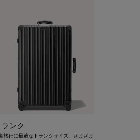
トランク
期旅行に最適なトランクサイズ。さまざま