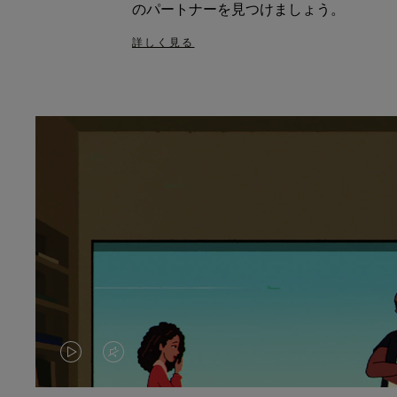
のパートナーを見つけましょう。
詳しく見る
VIDEO
VIDEO