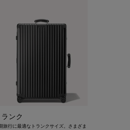
トランク
期旅行に最適なトランクサイズ。さまざま