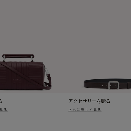
る
アクセサリーを贈る
見る
さらに詳しく見る