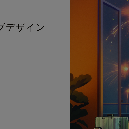
ブデザイン