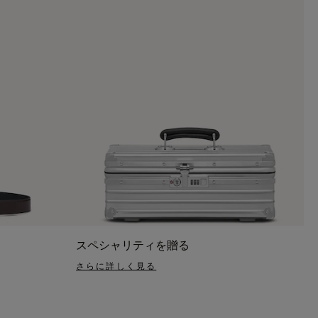
スペシャリティを贈る
さらに詳しく見る