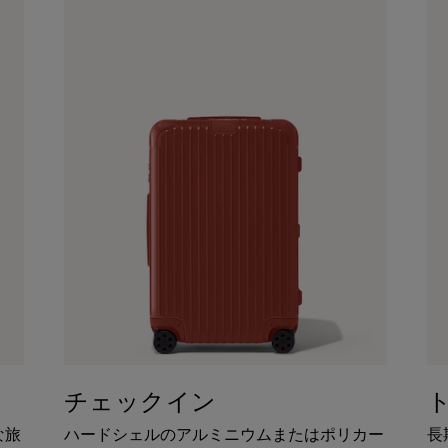
チェックイン
な旅
ハードシェルのアルミニウムまたはポリカー
長