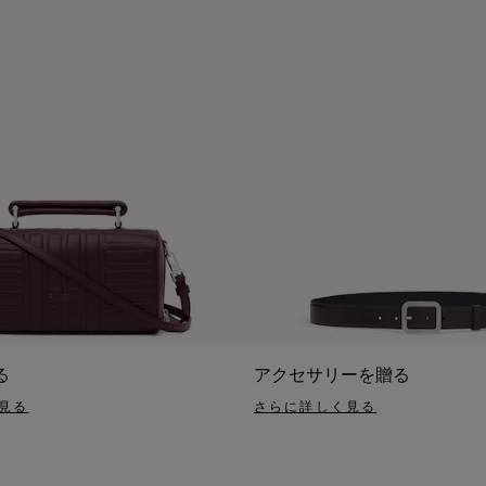
る
アクセサリーを贈る
見る
さらに詳しく見る