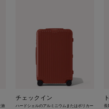
チェックイン
な旅
ハードシェルのアルミニウムまたはポリカー
長