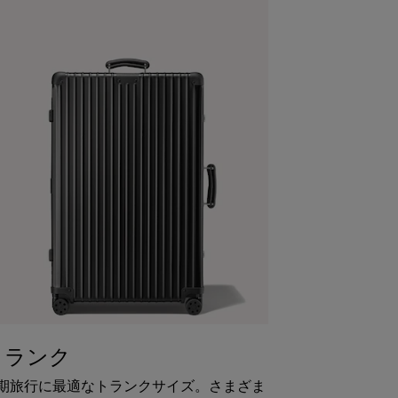
トランク
期旅行に最適なトランクサイズ。さまざま