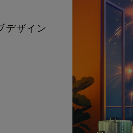
ブデザイン