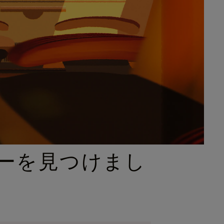
ーを見つけまし