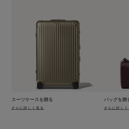
スーツケースを贈る
バッグを贈
さらに詳しく見る
さらに詳しく