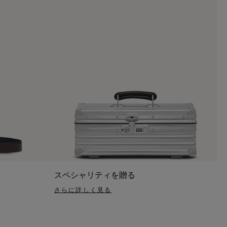
スペシャリティを贈る
さらに詳しく見る