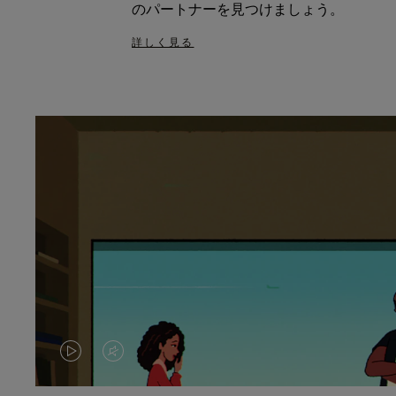
のパートナーを見つけましょう。
詳しく見る
VIDEO
VIDEO