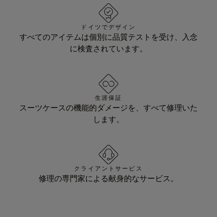
ドイツでデザイン
すべてのアイテムは個別に品質テストを受け、入念
に検査されています。
生涯保証
スーツケースの機能的ダメージを、すべて修理いた
します。
クライアントサービス
修理の専門家による献身的なサービス。