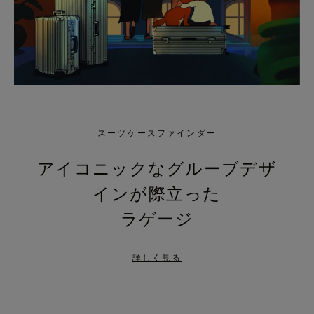
スーツケースファインダー
アイコニックなグルーブデザ
インが際立った
ラゲージ
詳しく見る