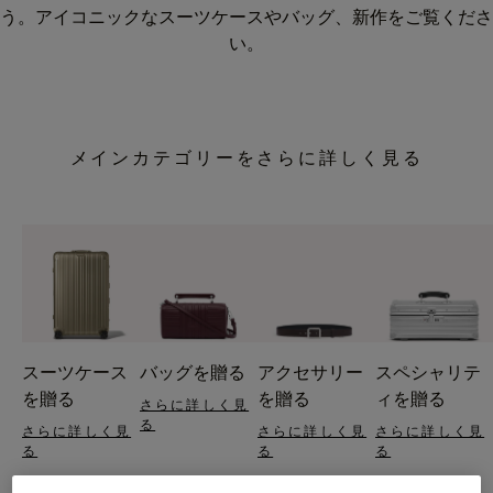
う。アイコニックなスーツケースやバッグ、新作をご覧くださ
い。
メインカテゴリーをさらに詳しく見る
スーツケース
バッグを贈る
アクセサリー
スペシャリテ
を贈る
を贈る
ィを贈る
さらに詳しく見
る
さらに詳しく見
さらに詳しく見
さらに詳しく見
る
る
る