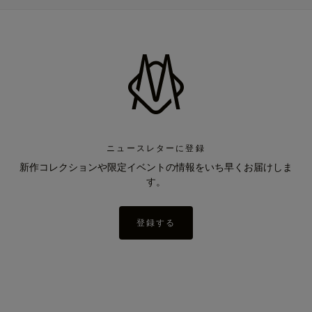
ニュースレターに登録
新作コレクションや限定イベントの情報をいち早くお届けしま
す。
登録する