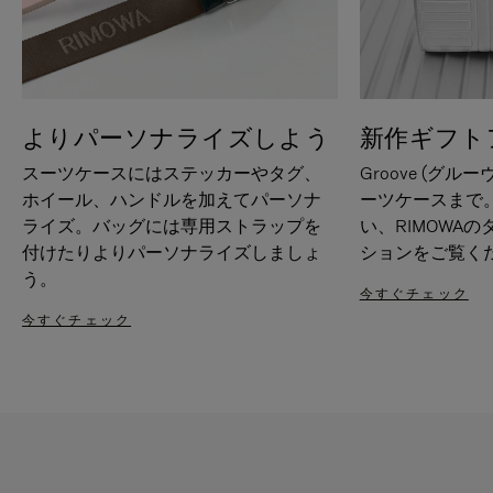
よりパーソナライズしよう
新作ギフト
スーツケースにはステッカーやタグ、
Groove (グル
ホイール、ハンドルを加えてパーソナ
ーツケースまで
ライズ。バッグには専用ストラップを
い、RIMOWA
付けたりよりパーソナライズしましょ
ションをご覧く
う。
今すぐチェック
今すぐチェック