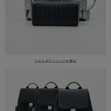
クロスボディバッグを贈る