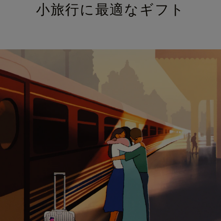
小旅行に最適なギフト