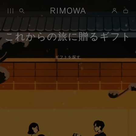
これからの旅に贈るギフト
ギフトを探す