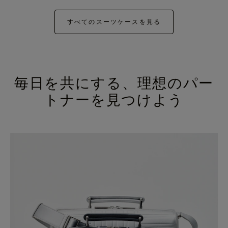
すべてのスーツケースを見る
毎日を共にする、理想のパー
トナーを見つけよう