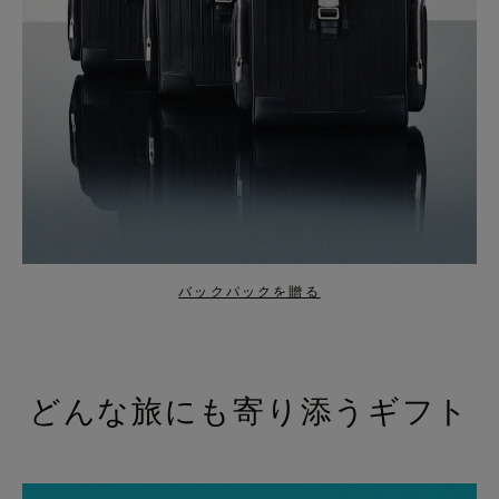
バックパックを贈る
どんな旅にも寄り添うギフト