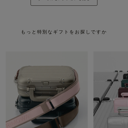
もっと特別なギフトをお探しですか