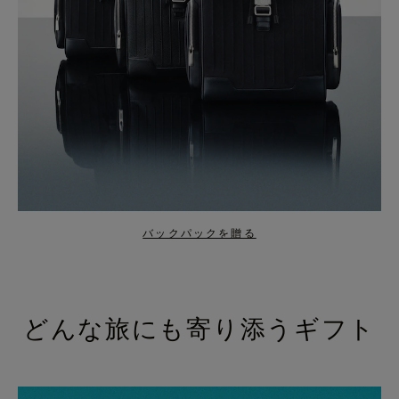
バックパックを贈る
どんな旅にも寄り添うギフト