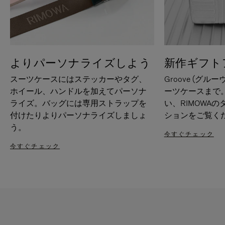
よりパーソナライズしよう
新作ギフト
スーツケースにはステッカーやタグ、
Groove (グル
ホイール、ハンドルを加えてパーソナ
ーツケースまで
ライズ。バッグには専用ストラップを
い、RIMOWA
付けたりよりパーソナライズしましょ
ションをご覧く
う。
今すぐチェック
今すぐチェック