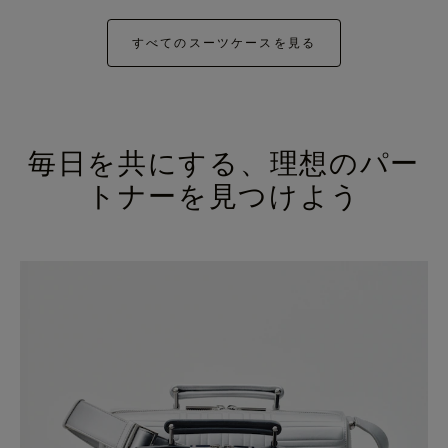
すべてのスーツケースを見る
毎日を共にする、理想のパー
トナーを見つけよう