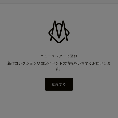
ニュースレターに登録
新作コレクションや限定イベントの情報をいち早くお届けしま
す。
登録する