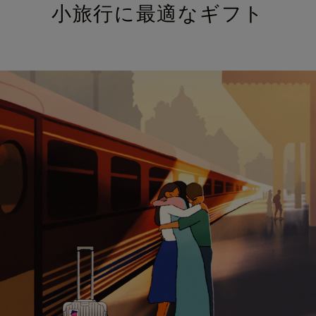
小旅行に最適なギフト