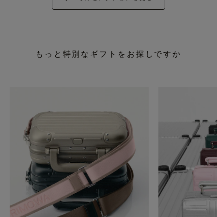
もっと特別なギフトをお探しですか