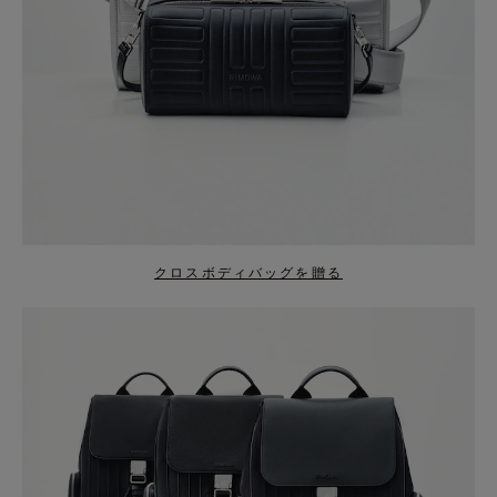
クロスボディバッグを贈る