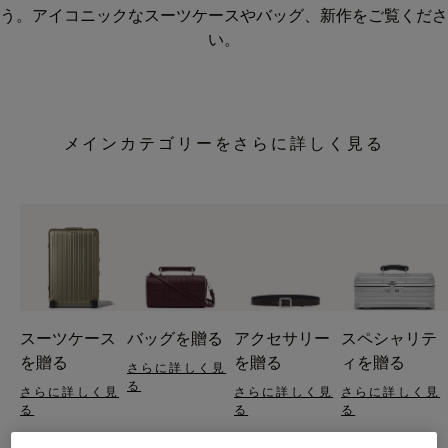
う。アイコニックなスーツケースやバッグ、新作をご覧くださ
い。
メインカテゴリーをさらに詳しく見る
スーツケース
バッグを贈る
アクセサリー
スペシャリテ
を贈る
を贈る
ィを贈る
さらに詳しく見
る
さらに詳しく見
さらに詳しく見
さらに詳しく見
る
る
る