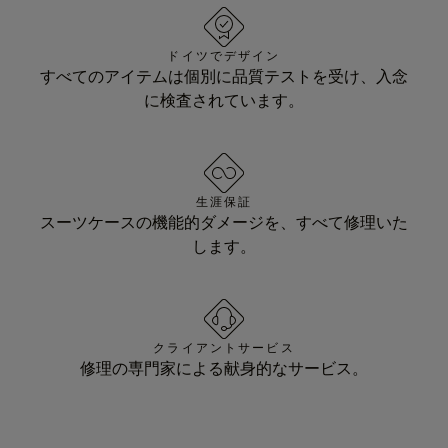
ドイツでデザイン
すべてのアイテムは個別に品質テストを受け、入念
に検査されています。
生涯保証
スーツケースの機能的ダメージを、すべて修理いた
します。
クライアントサービス
修理の専門家による献身的なサービス。