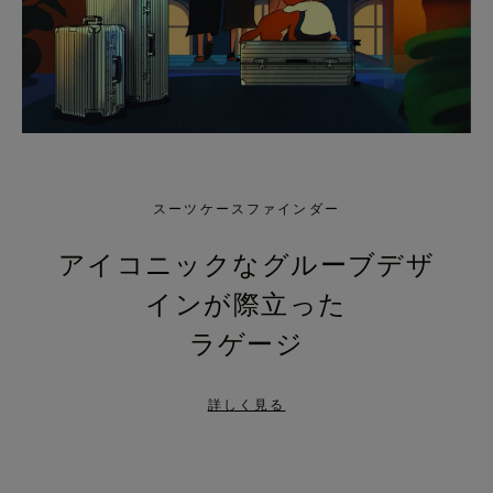
スーツケースファインダー
アイコニックなグルーブデザ
インが際立った
ラゲージ
詳しく見る