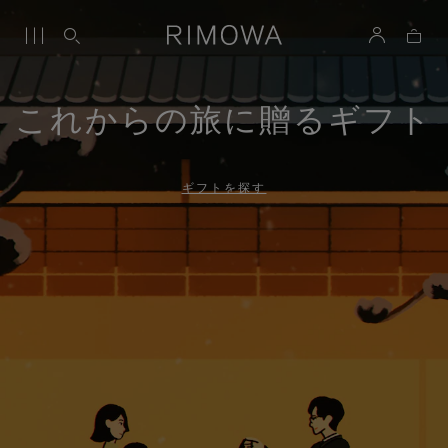
これからの旅に贈るギフト
ギフトを探す