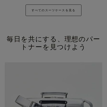
すべてのスーツケースを見る
毎日を共にする、理想のパー
トナーを見つけよう