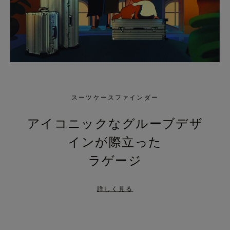
スーツケースファインダー
アイコニックなグルーブデザ
インが際立った
ラゲージ
詳しく見る