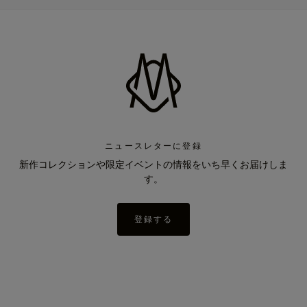
ニュースレターに登録
新作コレクションや限定イベントの情報をいち早くお届けしま
す。
登録する