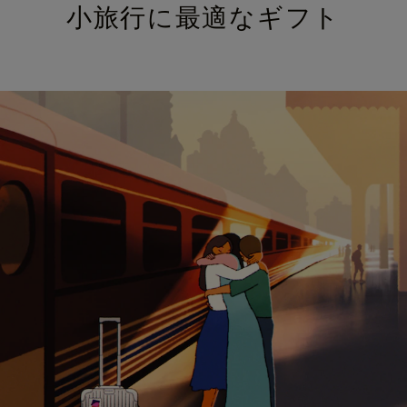
小旅行に最適なギフト