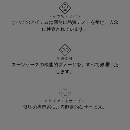
ドイツでデザイン
すべてのアイテムは個別に品質テストを受け、入念
に検査されています。
生涯保証
スーツケースの機能的ダメージを、すべて修理いた
します。
クライアントサービス
修理の専門家による献身的なサービス。