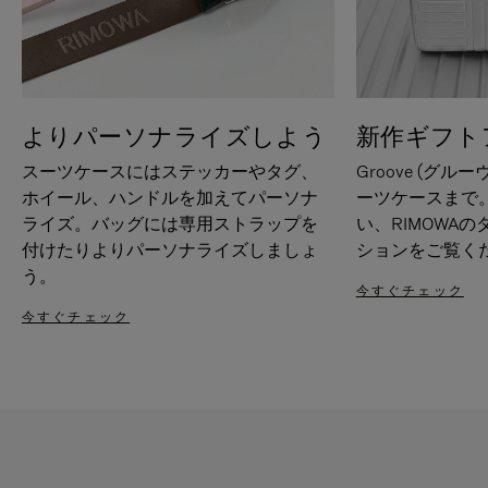
よりパーソナライズしよう
新作ギフト
スーツケースにはステッカーやタグ、
Groove (グル
ホイール、ハンドルを加えてパーソナ
ーツケースまで
ライズ。バッグには専用ストラップを
い、RIMOWA
付けたりよりパーソナライズしましょ
ションをご覧く
う。
今すぐチェック
今すぐチェック