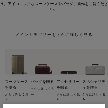
う。アイコニックなスーツケースやバッグ、新作をご覧くださ
い。
メインカテゴリーをさらに詳しく見る
スーツケース
バッグを贈る
アクセサリー
スペシャリテ
を贈る
を贈る
ィを贈る
さらに詳しく見
る
さらに詳しく見
さらに詳しく見
さらに詳しく見
る
る
る