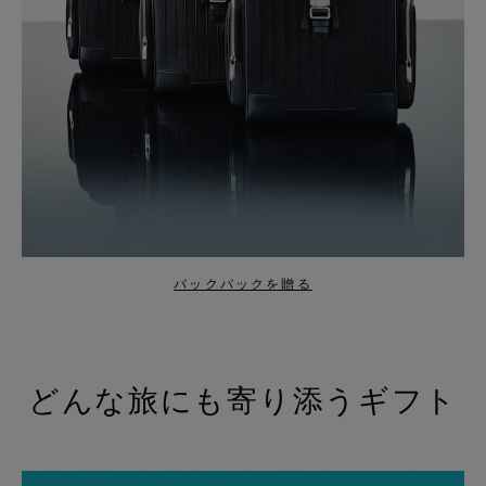
バックパックを贈る
どんな旅にも寄り添うギフト