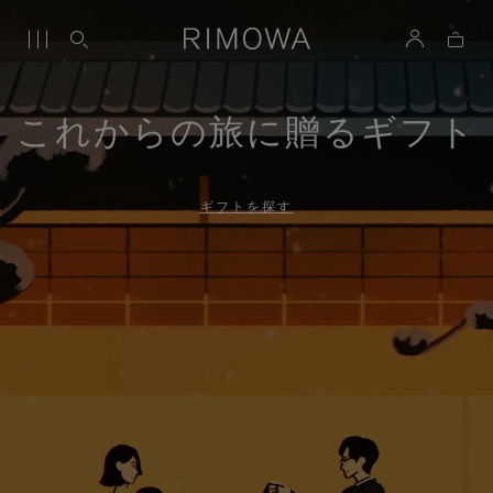
これからの旅に贈るギフト
ギフトを探す