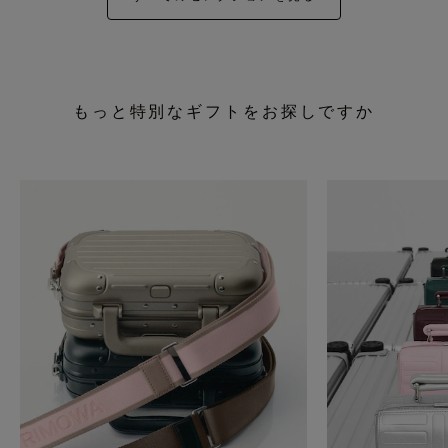
もっと特別なギフトをお探しですか