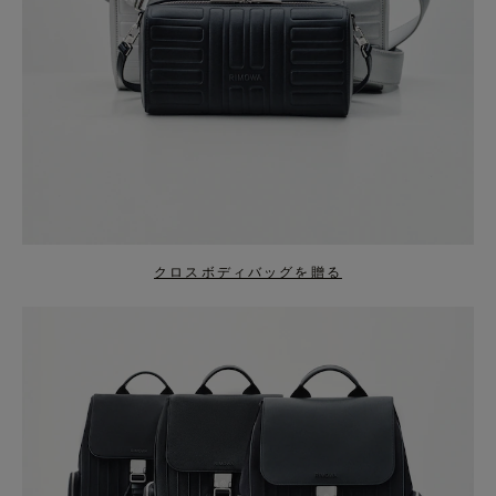
クロスボディバッグを贈る