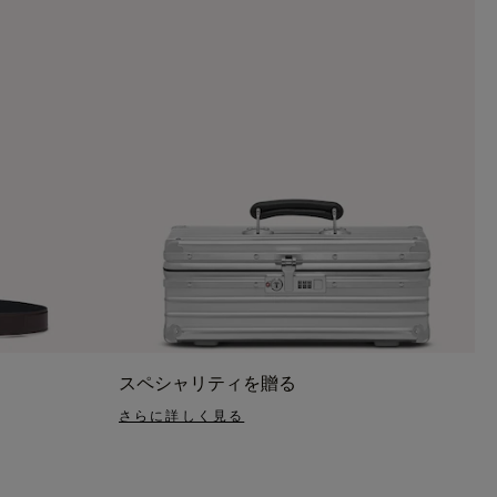
スペシャリティを贈る
さらに詳しく見る