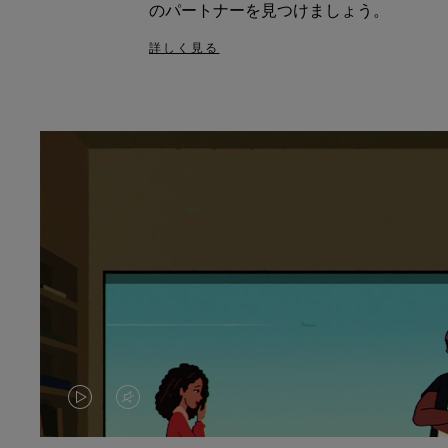
のパートナーを見つけましょう。
詳しく見る
VIDEO
VIDEO