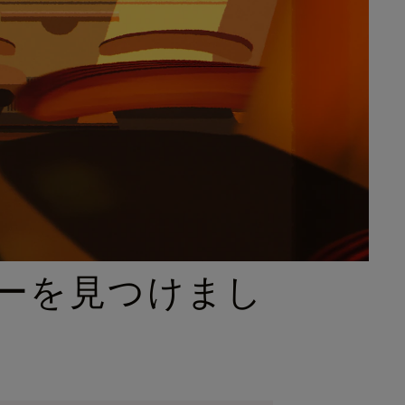
ーを見つけまし