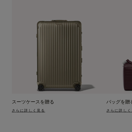
スーツケースを贈る
バッグを贈
さらに詳しく見る
さらに詳しく