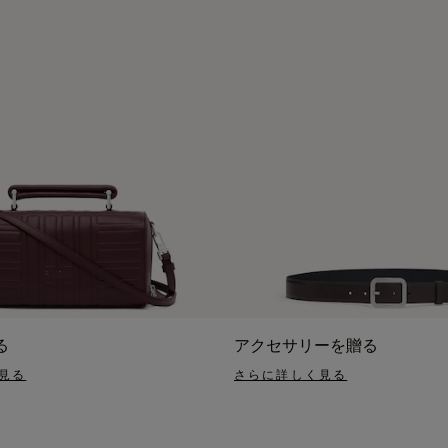
る
アクセサリーを贈る
見る
さらに詳しく見る