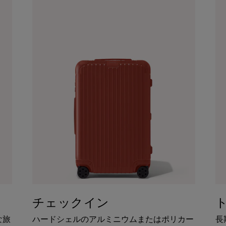
チェックイン
な旅
ハードシェルのアルミニウムまたはポリカー
長