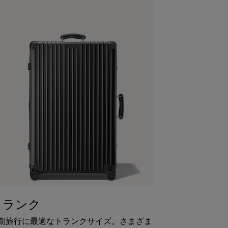
トランク
期旅行に最適なトランクサイズ。さまざま