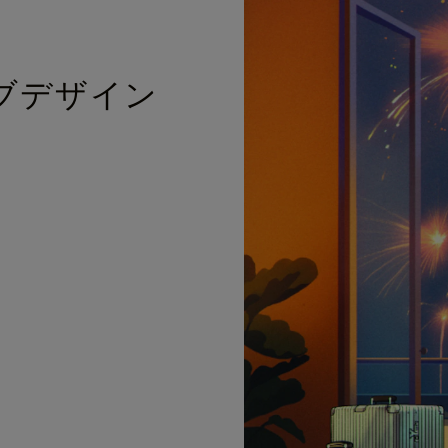
ブデザイン