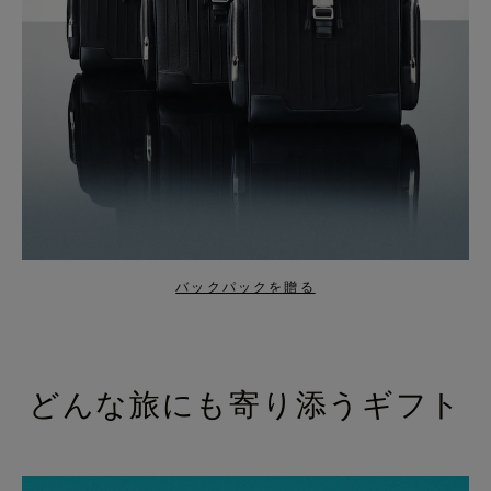
バックパックを贈る
どんな旅にも寄り添うギフト