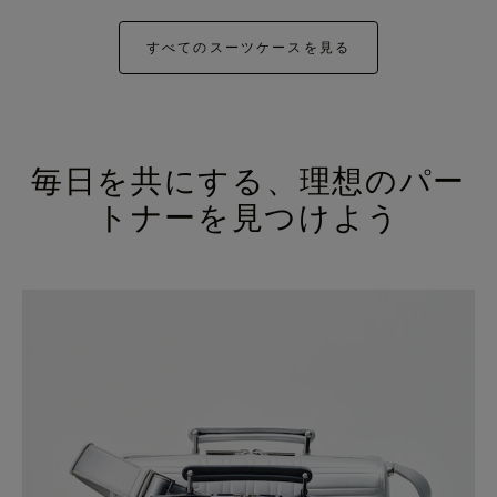
すべてのスーツケースを見る
毎日を共にする、理想のパー
トナーを見つけよう