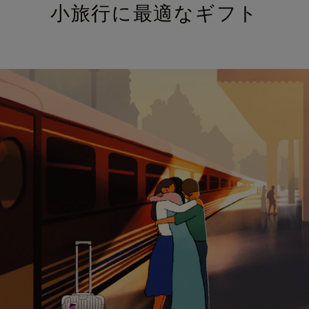
小旅行に最適なギフト