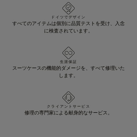
ドイツでデザイン
すべてのアイテムは個別に品質テストを受け、入念
に検査されています。
生涯保証
スーツケースの機能的ダメージを、すべて修理いた
します。
クライアントサービス
修理の専門家による献身的なサービス。