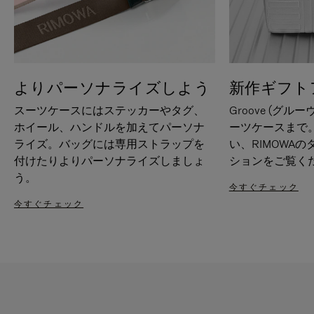
よりパーソナライズしよう
新作ギフト
スーツケースにはステッカーやタグ、
Groove (グル
ホイール、ハンドルを加えてパーソナ
ーツケースまで
ライズ。バッグには専用ストラップを
い、RIMOWA
付けたりよりパーソナライズしましょ
ションをご覧く
う。
今すぐチェック
今すぐチェック