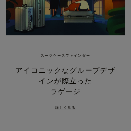
スーツケースファインダー
アイコニックなグルーブデザ
インが際立った
ラゲージ
詳しく見る