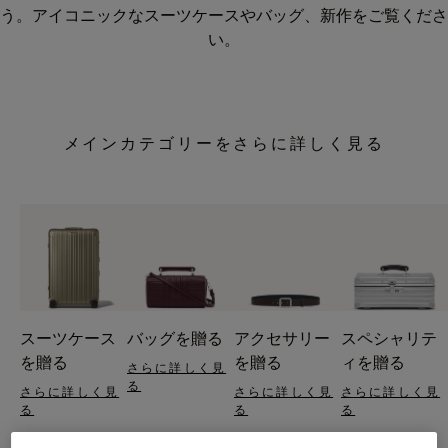
う。アイコニックなスーツケースやバッグ、新作をご覧くださ
い。
メインカテゴリーをさらに詳しく見る
スーツケース
バッグを贈る
アクセサリー
スペシャリテ
を贈る
を贈る
ィを贈る
さらに詳しく見
る
さらに詳しく見
さらに詳しく見
さらに詳しく見
る
る
る