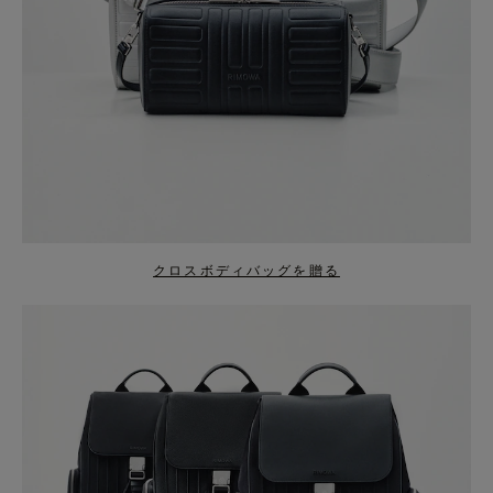
クロスボディバッグを贈る