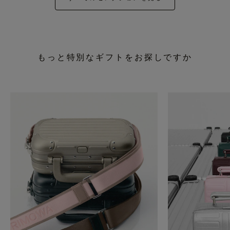
もっと特別なギフトをお探しですか