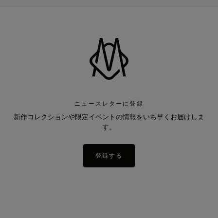
ニュースレターに登録
新作コレクションや限定イベントの情報をいち早くお届けしま
す。
登録する