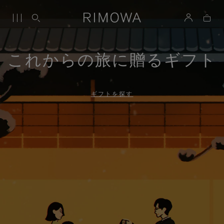
これからの旅に贈るギフト
ギフトを探す