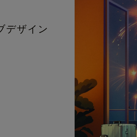
ブデザイン