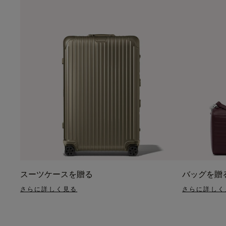
スーツケースを贈る
バッグを贈
さらに詳しく見る
さらに詳しく