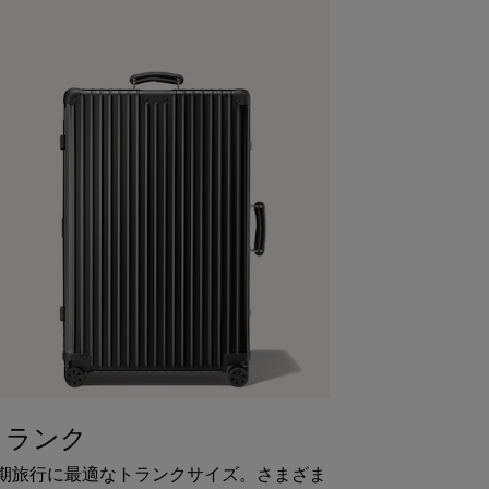
トランク
期旅行に最適なトランクサイズ。さまざま