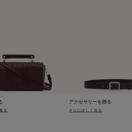
る
アクセサリーを贈る
見る
さらに詳しく見る