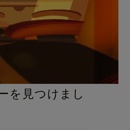
ーを見つけまし