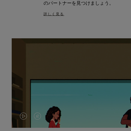
のパートナーを見つけましょう。
詳しく見る
VIDEO
VIDEO