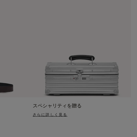
スペシャリティを贈る
さらに詳しく見る