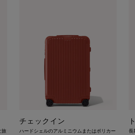
チェックイン
な旅
ハードシェルのアルミニウムまたはポリカー
長