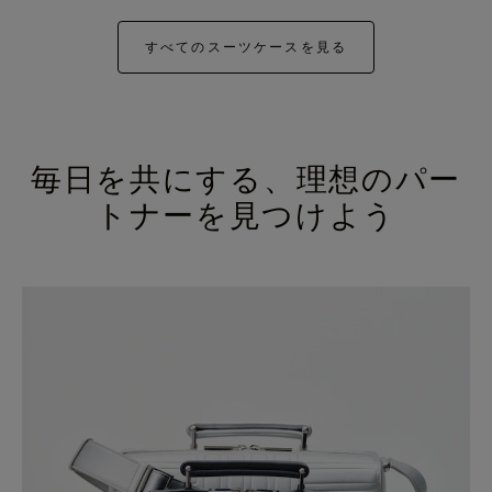
すべてのスーツケースを見る
毎日を共にする、理想のパー
トナーを見つけよう