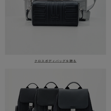
クロスボディバッグを贈る