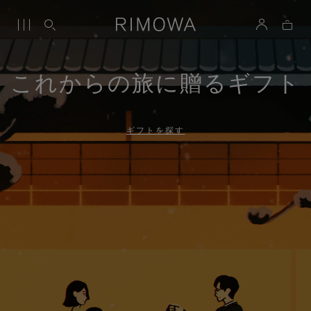
これからの旅に贈るギフト
ギフトを探す