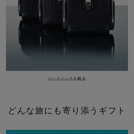
バックパックを贈る
どんな旅にも寄り添うギフト