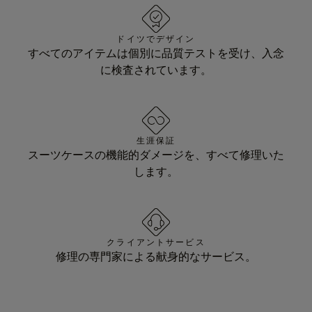
ドイツでデザイン
すべてのアイテムは個別に品質テストを受け、入念
に検査されています。
生涯保証
スーツケースの機能的ダメージを、すべて修理いた
します。
クライアントサービス
修理の専門家による献身的なサービス。