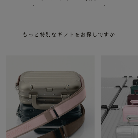
もっと特別なギフトをお探しですか