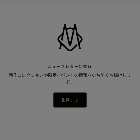
ニュースレターに登録
新作コレクションや限定イベントの情報をいち早くお届けしま
す。
登録する