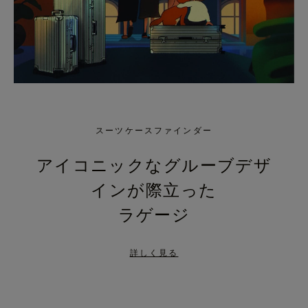
スーツケースファインダー
アイコニックなグルーブデザ
インが際立った
ラゲージ
詳しく見る