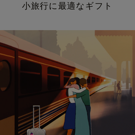
小旅行に最適なギフト