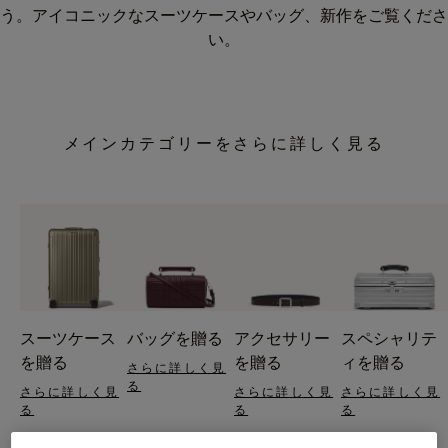
う。アイコニックなスーツケースやバッグ、新作をご覧くださ
い。
メインカテゴリーをさらに詳しく見る
スーツケース
バッグを贈る
アクセサリー
スペシャリテ
を贈る
を贈る
ィを贈る
さらに詳しく見
る
さらに詳しく見
さらに詳しく見
さらに詳しく見
る
る
る