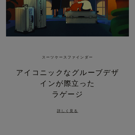
スーツケースファインダー
アイコニックなグルーブデザ
インが際立った
ラゲージ
詳しく見る