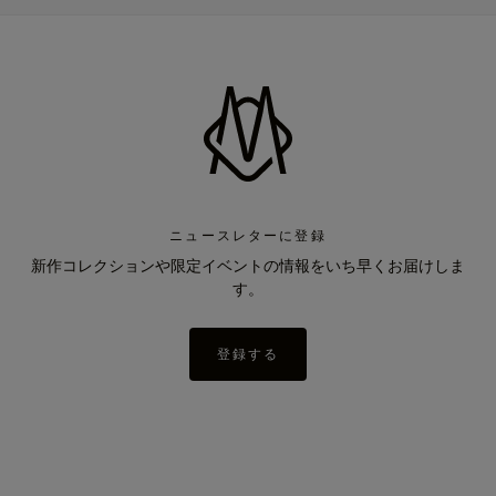
ニュースレターに登録
新作コレクションや限定イベントの情報をいち早くお届けしま
す。
登録する