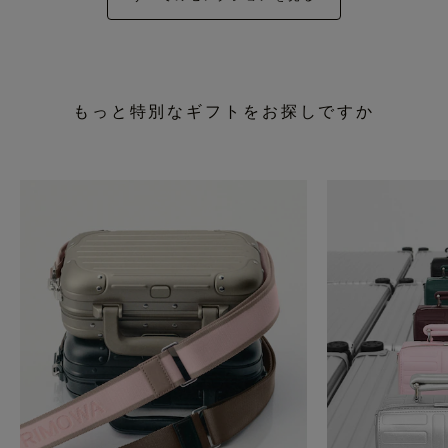
もっと特別なギフトをお探しですか