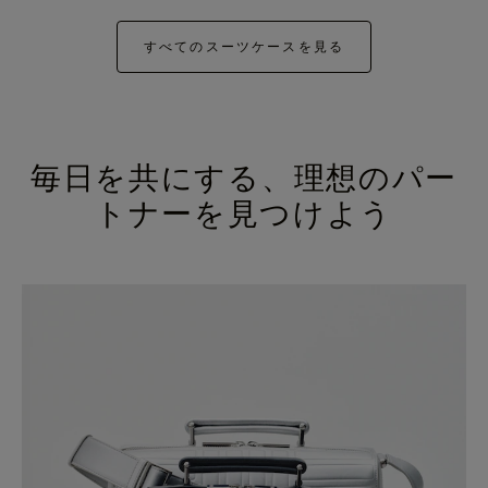
すべてのスーツケースを見る
毎日を共にする、理想のパー
トナーを見つけよう