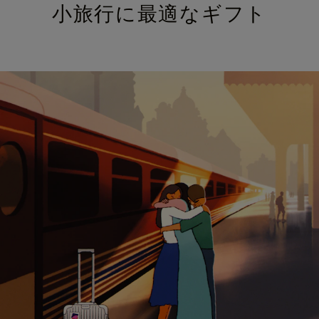
小旅行に最適なギフト