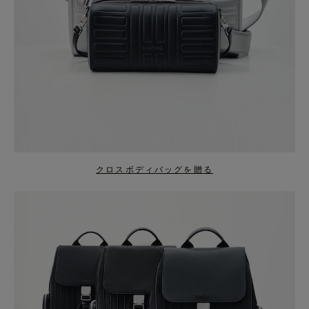
クロスボディバッグを贈る