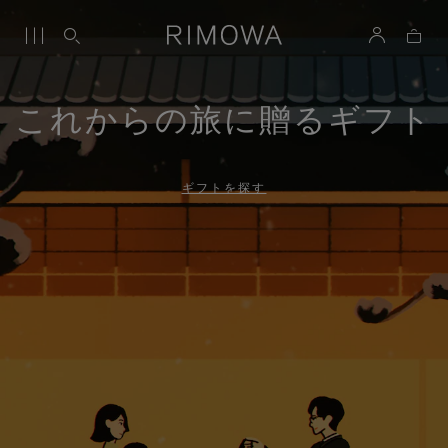
これからの旅に贈るギフト
ギフトを探す