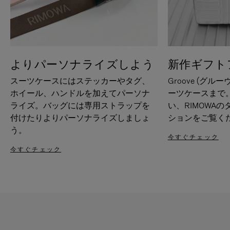
よりパーソナライズしよう
新作ギフト
スーツケースにはステッカーやタグ、
Groove (グル
ホイール、ハンドルを加えてパーソナ
ーツケースまで
ライズ。バッグには専用ストラップを
い、RIMOWA
付けたりよりパーソナライズしましょ
ションをご覧く
う。
今すぐチェック
今すぐチェック