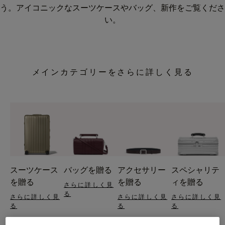
う。アイコニックなスーツケースやバッグ、新作をご覧くださ
い。
メインカテゴリーをさらに詳しく見る
スーツケース
バッグを贈る
アクセサリー
スペシャリテ
を贈る
を贈る
ィを贈る
さらに詳しく見
る
さらに詳しく見
さらに詳しく見
さらに詳しく見
る
る
る