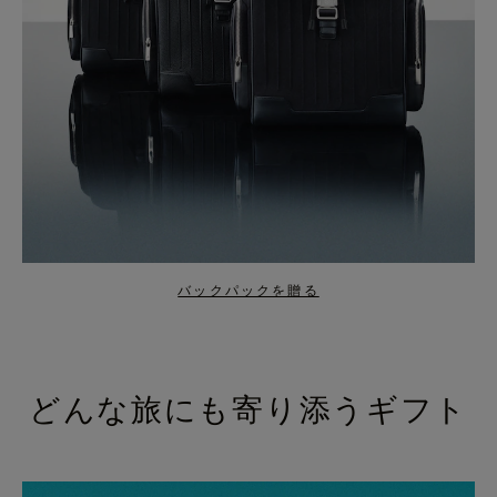
バックパックを贈る
どんな旅にも寄り添うギフト