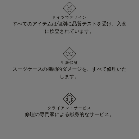
ドイツでデザイン
すべてのアイテムは個別に品質テストを受け、入念
に検査されています。
生涯保証
スーツケースの機能的ダメージを、すべて修理いた
します。
クライアントサービス
修理の専門家による献身的なサービス。