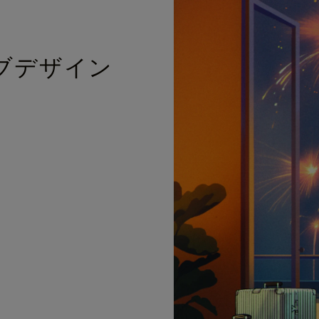
ブデザイン