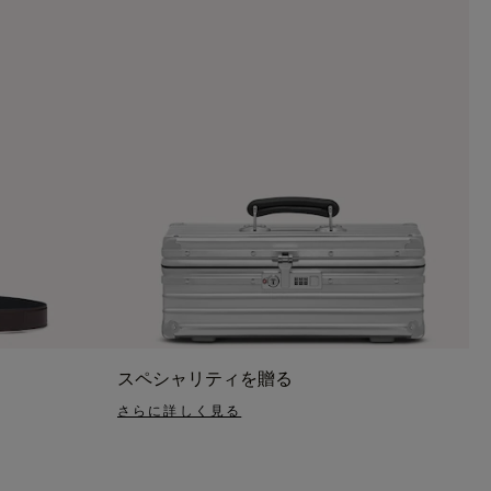
スペシャリティを贈る
さらに詳しく見る