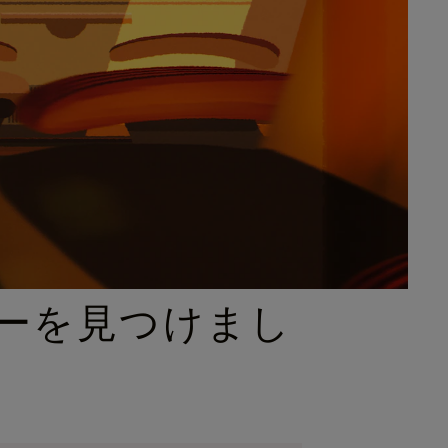
ーを見つけまし