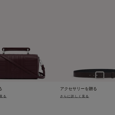
る
アクセサリーを贈る
見る
さらに詳しく見る