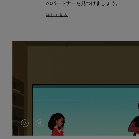
のパートナーを見つけましょう。
詳しく見る
VIDEO
VIDEO