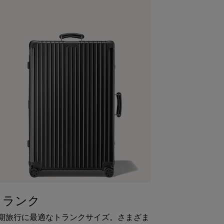
トランク
期旅行に最適なトランクサイズ。さまざま