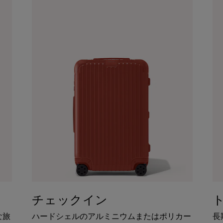
チェックイン
な旅
ハードシェルのアルミニウムまたはポリカー
長