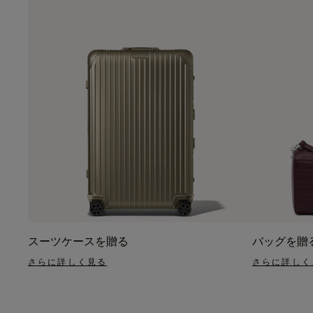
スーツケースを贈る
バッグを贈
さらに詳しく見る
さらに詳しく