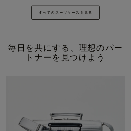
すべてのスーツケースを見る
毎日を共にする、理想のパー
トナーを見つけよう