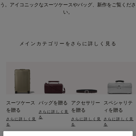
う。アイコニックなスーツケースやバッグ、新作をご覧くださ
い。
メインカテゴリーをさらに詳しく見る
スーツケース
バッグを贈る
アクセサリー
スペシャリテ
を贈る
を贈る
ィを贈る
さらに詳しく見
る
さらに詳しく見
さらに詳しく見
さらに詳しく見
る
る
る