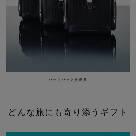
バックパックを贈る
どんな旅にも寄り添うギフト