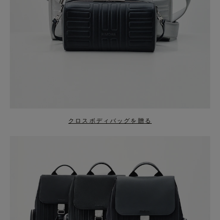
クロスボディバッグを贈る