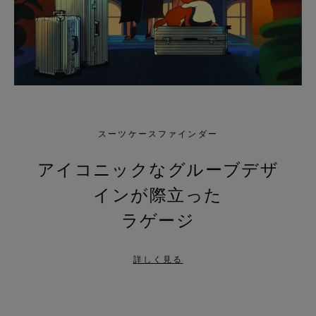
スーツケースファインダー
アイコニックなグルーブデザ
インが際立った
ラゲージ
詳しく見る