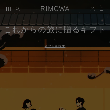
これからの旅に贈るギフト
ギフトを探す