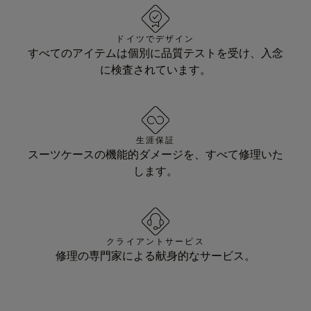
ドイツでデザイン
すべてのアイテムは個別に品質テストを受け、入念
に検査されています。
生涯保証
スーツケースの機能的ダメージを、すべて修理いた
します。
クライアントサービス
修理の専門家による献身的なサービス。