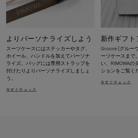
よりパーソナライズしよう
新作ギフト
スーツケースにはステッカーやタグ、
Groove (グル
ホイール、ハンドルを加えてパーソナ
ーツケースまで
ライズ。バッグには専用ストラップを
い、RIMOWA
付けたりよりパーソナライズしましょ
ションをご覧く
う。
今すぐチェック
今すぐチェック