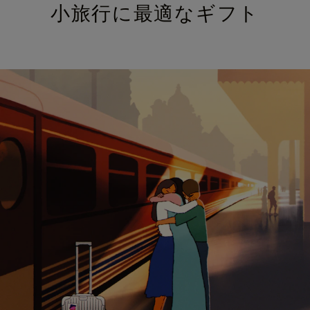
小旅行に最適なギフト