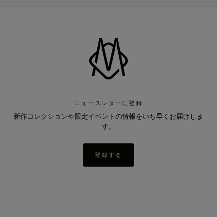
ニュースレターに登録
新作コレクションや限定イベントの情報をいち早くお届けしま
す。
登録する