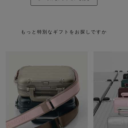
もっと特別なギフトをお探しですか