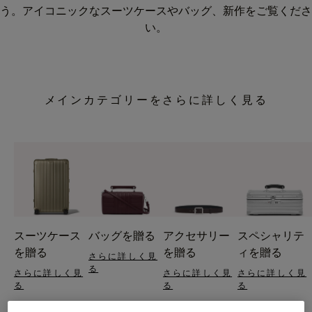
う。アイコニックなスーツケースやバッグ、新作をご覧くださ
い。
メインカテゴリーをさらに詳しく見る
スーツケース
バッグを贈る
アクセサリー
スペシャリテ
を贈る
を贈る
ィを贈る
さらに詳しく見
る
さらに詳しく見
さらに詳しく見
さらに詳しく見
る
る
る