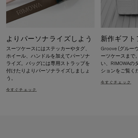
よりパーソナライズしよう
新作ギフト
スーツケースにはステッカーやタグ、
Groove (グル
ホイール、ハンドルを加えてパーソナ
ーツケースまで
ライズ。バッグには専用ストラップを
い、RIMOWA
付けたりよりパーソナライズしましょ
ションをご覧く
う。
今すぐチェック
今すぐチェック