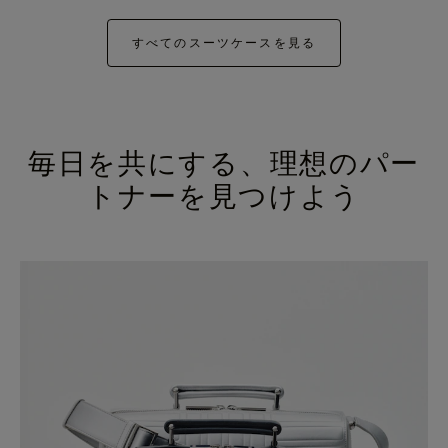
すべてのスーツケースを見る
毎日を共にする、理想のパー
トナーを見つけよう