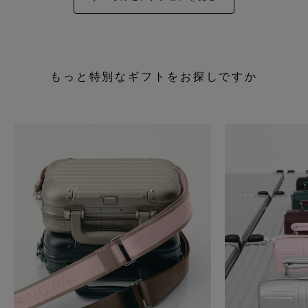
もっと特別なギフトをお探しですか