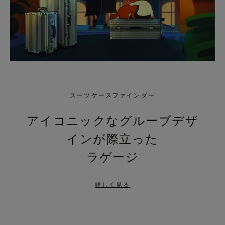
スーツケースファインダー
アイコニックなグルーブデザ
インが際立った
ラゲージ
詳しく見る