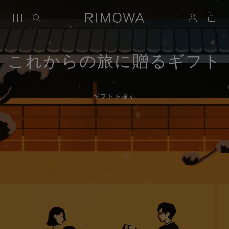
これからの旅に贈るギフト
ギフトを探す