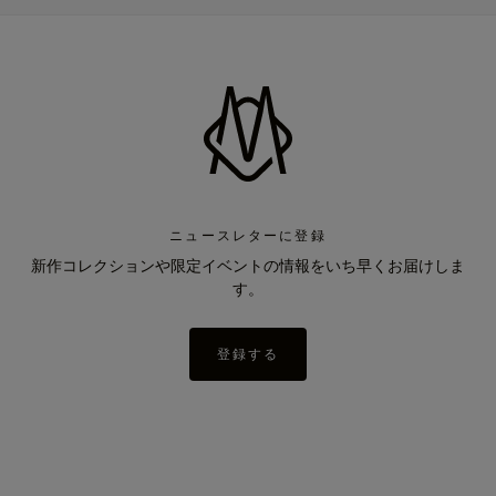
ニュースレターに登録
新作コレクションや限定イベントの情報をいち早くお届けしま
す。
登録する