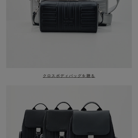
クロスボディバッグを贈る