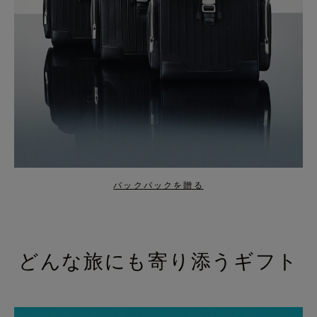
バックパックを贈る
どんな旅にも寄り添うギフト