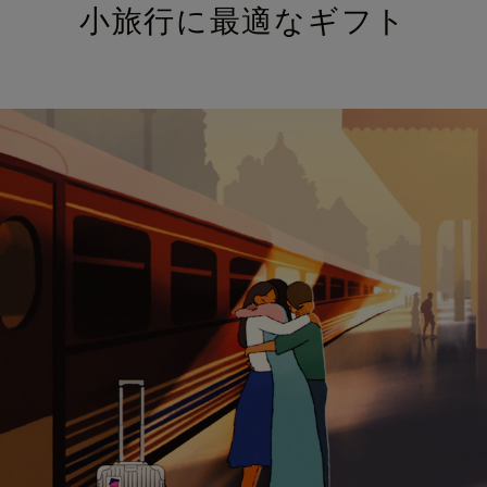
小旅行に最適なギフト