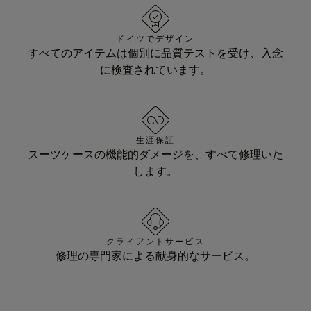
ドイツでデザイン
すべてのアイテムは個別に品質テストを受け、入念
に検査されています。
生涯保証
スーツケースの機能的ダメージを、すべて修理いた
します。
クライアントサービス
修理の専門家による献身的なサービス。