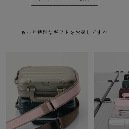
もっと特別なギフトをお探しですか