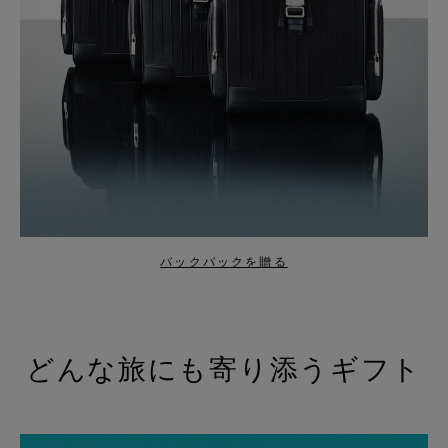
バックパックを贈る
どんな旅にも寄り添うギフト