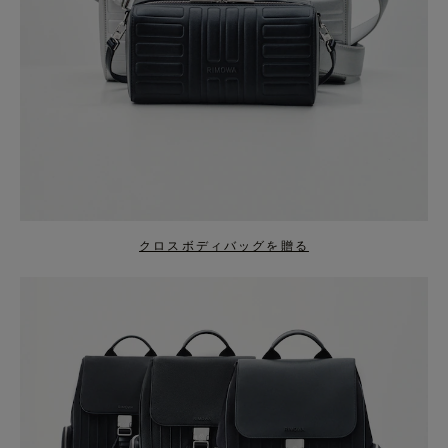
クロスボディバッグを贈る