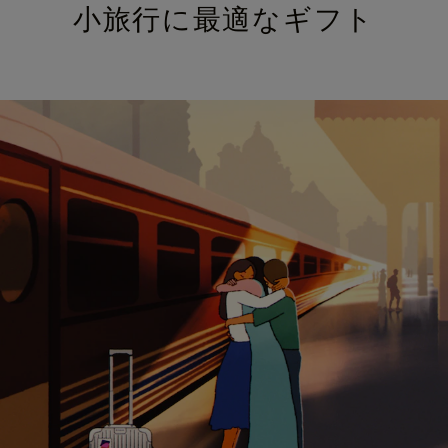
小旅行に最適なギフト