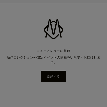
ニュースレターに登録
新作コレクションや限定イベントの情報をいち早くお届けしま
す。
登録する