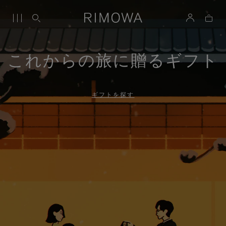
これからの旅に贈るギフト
ギフトを探す