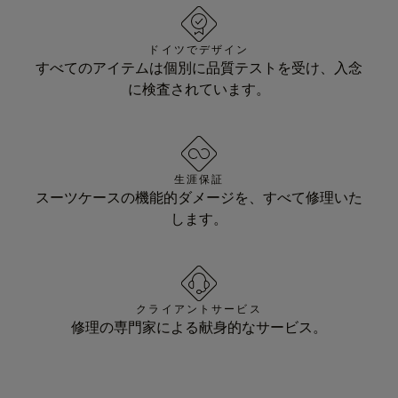
ドイツでデザイン
すべてのアイテムは個別に品質テストを受け、入念
に検査されています。
生涯保証
スーツケースの機能的ダメージを、すべて修理いた
します。
クライアントサービス
修理の専門家による献身的なサービス。