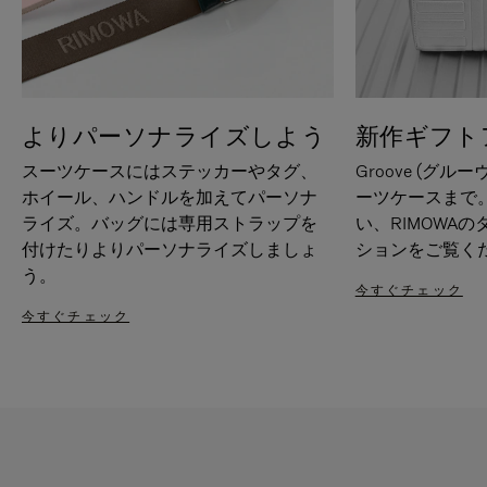
よりパーソナライズしよう
新作ギフト
スーツケースにはステッカーやタグ、
Groove (グル
ホイール、ハンドルを加えてパーソナ
ーツケースまで
ライズ。バッグには専用ストラップを
い、RIMOWA
付けたりよりパーソナライズしましょ
ションをご覧く
う。
今すぐチェック
今すぐチェック