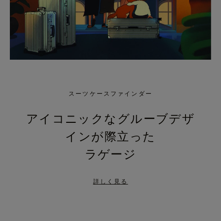
スーツケースファインダー
アイコニックなグルーブデザ
インが際立った
ラゲージ
詳しく見る