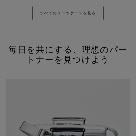
すべてのスーツケースを見る
毎日を共にする、理想のパー
トナーを見つけよう