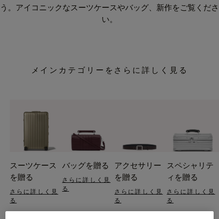
う。アイコニックなスーツケースやバッグ、新作をご覧くださ
い。
メインカテゴリーをさらに詳しく見る
スーツケース
バッグを贈る
アクセサリー
スペシャリテ
を贈る
を贈る
ィを贈る
さらに詳しく見
る
さらに詳しく見
さらに詳しく見
さらに詳しく見
る
る
る