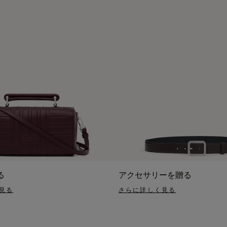
る
アクセサリーを贈る
見る
さらに詳しく見る