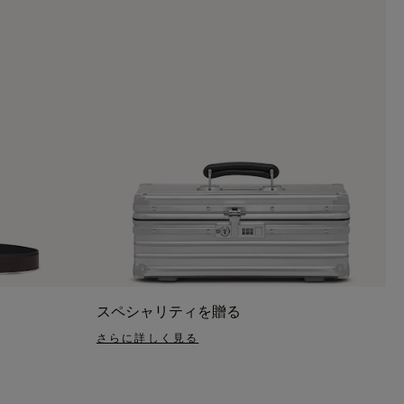
スペシャリティを贈る
さらに詳しく見る