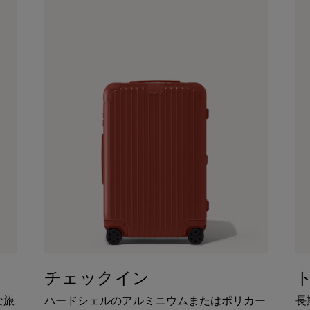
チェックイン
な旅
ハードシェルのアルミニウムまたはポリカー
長