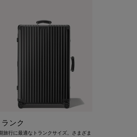
トランク
期旅行に最適なトランクサイズ。さまざま