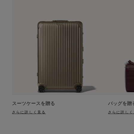
スーツケースを贈る
バッグを贈
さらに詳しく見る
さらに詳しく