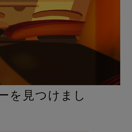
ーを見つけまし