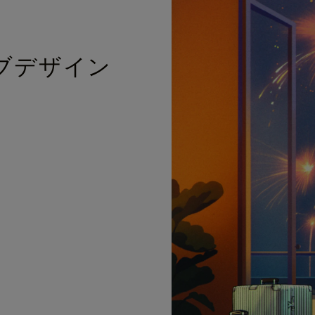
ブデザイン