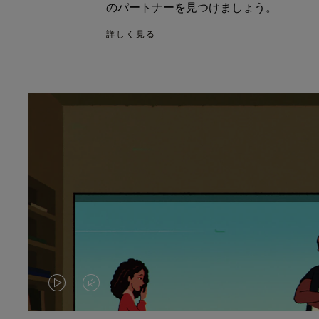
のパートナーを見つけましょう。
詳しく見る
VIDEO
VIDEO