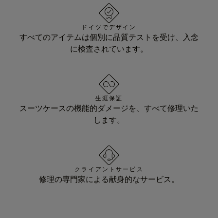
ドイツでデザイン
すべてのアイテムは個別に品質テストを受け、入念
に検査されています。
生涯保証
スーツケースの機能的ダメージを、すべて修理いた
します。
クライアントサービス
修理の専門家による献身的なサービス。