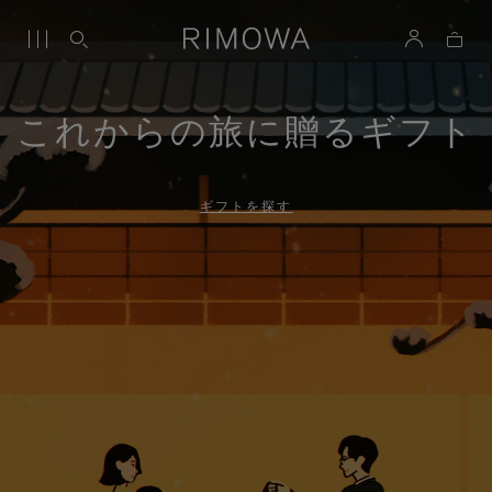
これからの旅に贈るギフト
ギフトを探す