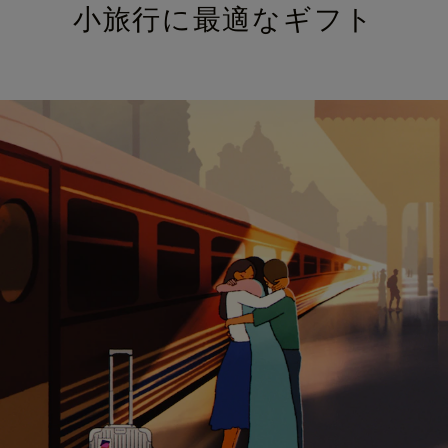
小旅行に最適なギフト