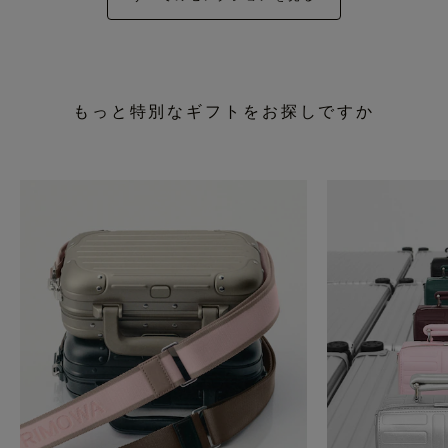
もっと特別なギフトをお探しですか