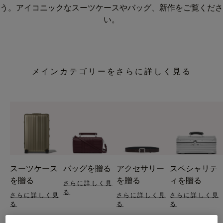
う。アイコニックなスーツケースやバッグ、新作をご覧くださ
い。
メインカテゴリーをさらに詳しく見る
スーツケース
バッグを贈る
アクセサリー
スペシャリテ
を贈る
を贈る
ィを贈る
さらに詳しく見
る
さらに詳しく見
さらに詳しく見
さらに詳しく見
る
る
る