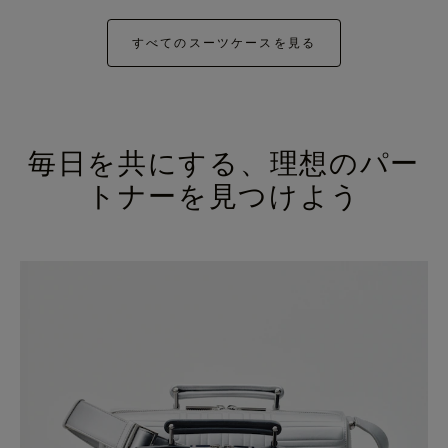
すべてのスーツケースを見る
毎日を共にする、理想のパー
トナーを見つけよう