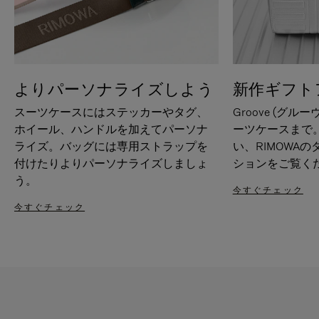
よりパーソナライズしよう
新作ギフト
スーツケースにはステッカーやタグ、
Groove (グル
ホイール、ハンドルを加えてパーソナ
ーツケースまで
ライズ。バッグには専用ストラップを
い、RIMOWA
付けたりよりパーソナライズしましょ
ションをご覧く
う。
今すぐチェック
今すぐチェック