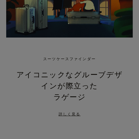
スーツケースファインダー
アイコニックなグルーブデザ
インが際立った
ラゲージ
詳しく見る