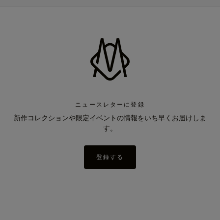
ニュースレターに登録
新作コレクションや限定イベントの情報をいち早くお届けしま
す。
登録する