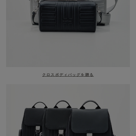
クロスボディバッグを贈る