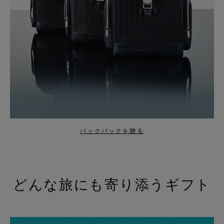
バックパックを贈る
どんな旅にも寄り添うギフト