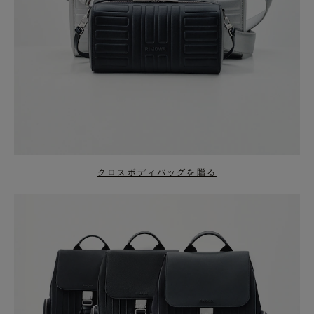
クロスボディバッグを贈る