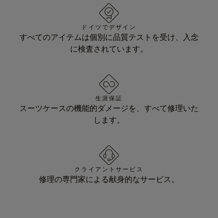
ドイツでデザイン
すべてのアイテムは個別に品質テストを受け、入念
に検査されています。
生涯保証
スーツケースの機能的ダメージを、すべて修理いた
します。
クライアントサービス
修理の専門家による献身的なサービス。