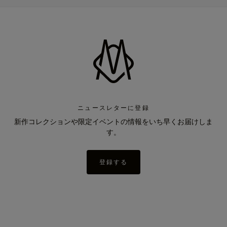
ニュースレターに登録
新作コレクションや限定イベントの情報をいち早くお届けしま
す。
登録する