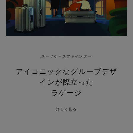
スーツケースファインダー
アイコニックなグルーブデザ
インが際立った
ラゲージ
詳しく見る