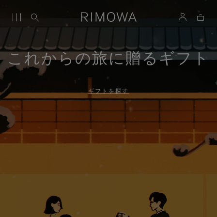
これからの旅に贈るギフト
ギフトを探す