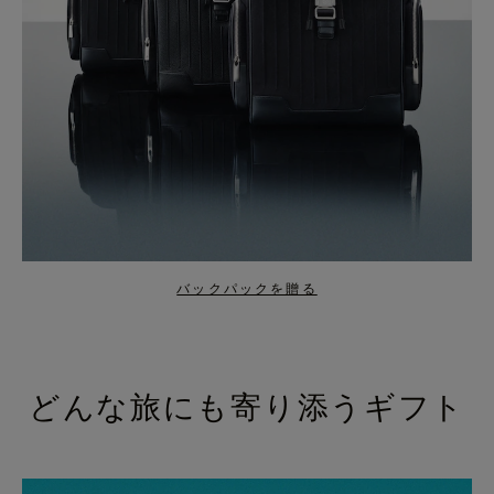
バックパックを贈る
どんな旅にも寄り添うギフト