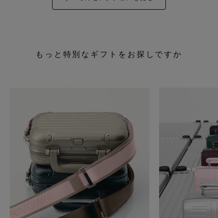
もっと特別なギフトをお探しですか