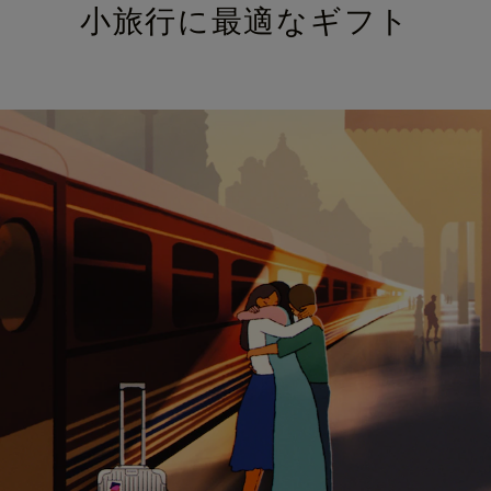
小旅行に最適なギフト