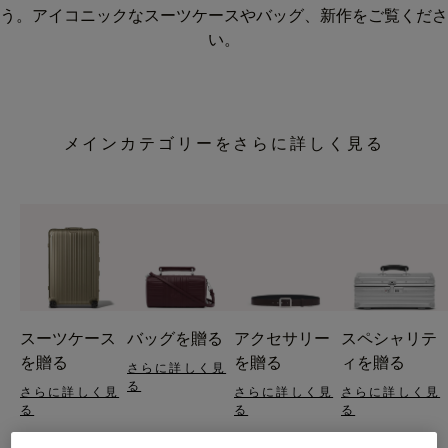
う。アイコニックなスーツケースやバッグ、新作をご覧くださ
い。
メインカテゴリーをさらに詳しく見る
スーツケース
バッグを贈る
アクセサリー
スペシャリテ
を贈る
を贈る
ィを贈る
さらに詳しく見
る
さらに詳しく見
さらに詳しく見
さらに詳しく見
る
る
る