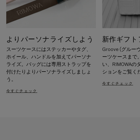
よりパーソナライズしよう
新作ギフト
スーツケースにはステッカーやタグ、
Groove (グル
ホイール、ハンドルを加えてパーソナ
ーツケースまで
ライズ。バッグには専用ストラップを
い、RIMOWA
付けたりよりパーソナライズしましょ
ションをご覧く
う。
今すぐチェック
今すぐチェック