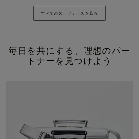
すべてのスーツケースを見る
毎日を共にする、理想のパー
トナーを見つけよう