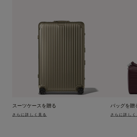
スーツケースを贈る
バッグを贈
さらに詳しく見る
さらに詳しく