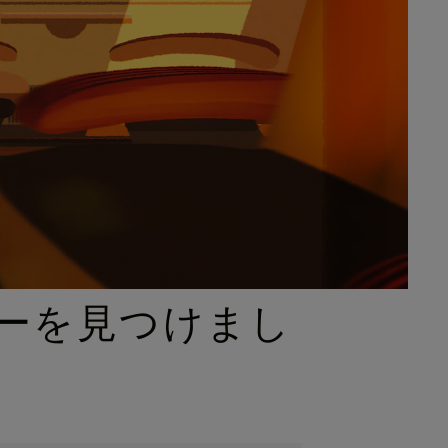
ーを見つけまし