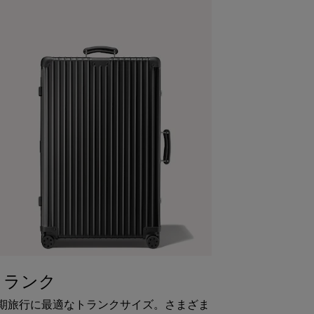
トランク
期旅行に最適なトランクサイズ。さまざま