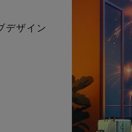
ブデザイン