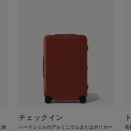
チェックイン
な旅
ハードシェルのアルミニウムまたはポリカー
長