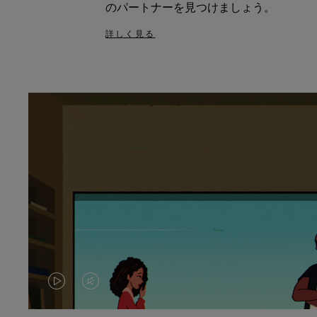
のパートナーを見つけましょう。
詳しく見る
VIDEO
VIDEO