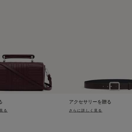
る
アクセサリーを贈る
見る
さらに詳しく見る