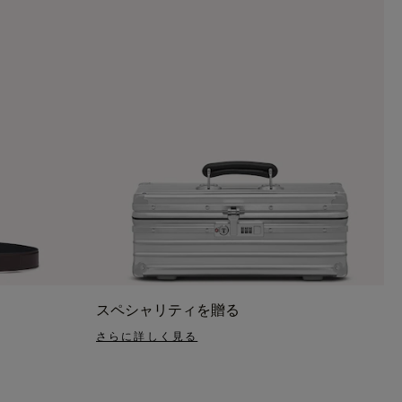
スペシャリティを贈る
さらに詳しく見る