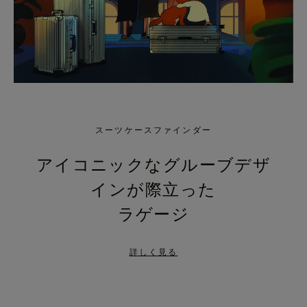
スーツケースファインダー
アイコニックなグルーブデザ
インが際立った
ラゲージ
詳しく見る