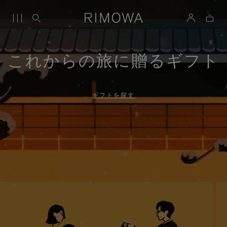
これからの旅に贈るギフト
ギフトを探す