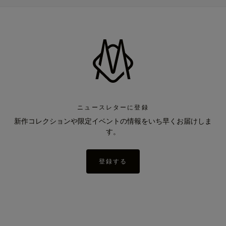
ニュースレターに登録
新作コレクションや限定イベントの情報をいち早くお届けしま
す。
登録する