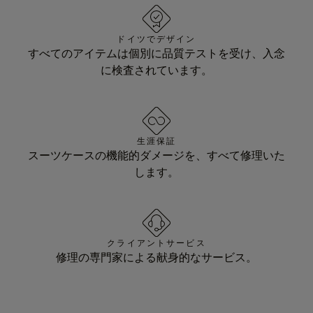
ドイツでデザイン
すべてのアイテムは個別に品質テストを受け、入念
に検査されています。
生涯保証
スーツケースの機能的ダメージを、すべて修理いた
します。
クライアントサービス
修理の専門家による献身的なサービス。