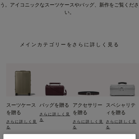
う。アイコニックなスーツケースやバッグ、新作をご覧くださ
い。
メインカテゴリーをさらに詳しく見る
スーツケース
バッグを贈る
アクセサリー
スペシャリテ
を贈る
を贈る
ィを贈る
さらに詳しく見
る
さらに詳しく見
さらに詳しく見
さらに詳しく見
る
る
る