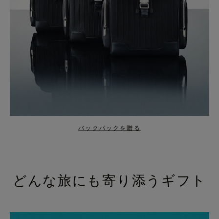
バックパックを贈る
どんな旅にも寄り添うギフト