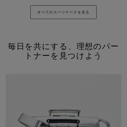
すべてのスーツケースを見る
毎日を共にする、理想のパー
トナーを見つけよう