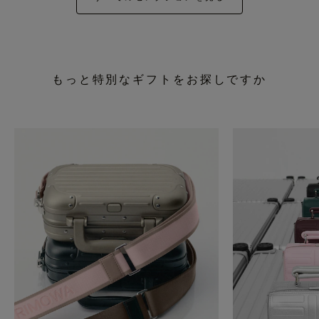
もっと特別なギフトをお探しですか