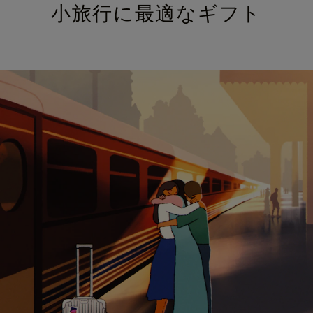
小旅行に最適なギフト