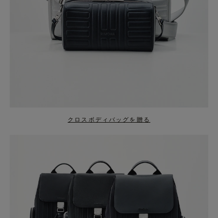
クロスボディバッグを贈る