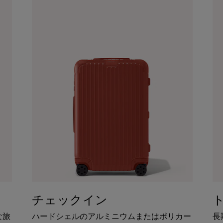
チェックイン
な旅
ハードシェルのアルミニウムまたはポリカー
長