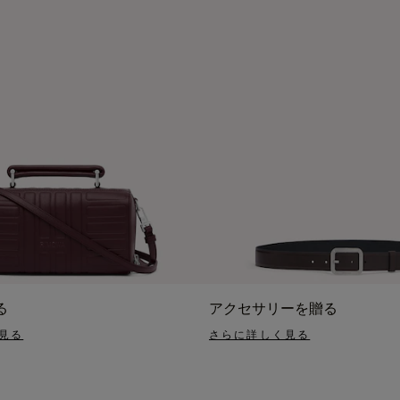
る
アクセサリーを贈る
見る
さらに詳しく見る