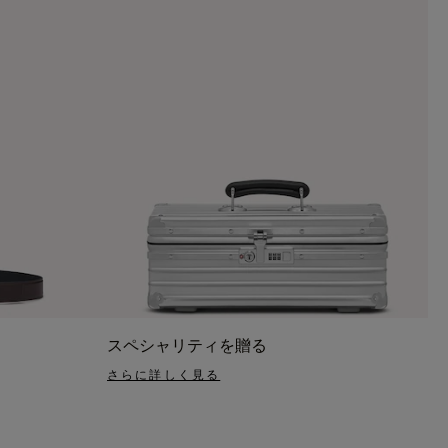
スペシャリティを贈る
さらに詳しく見る