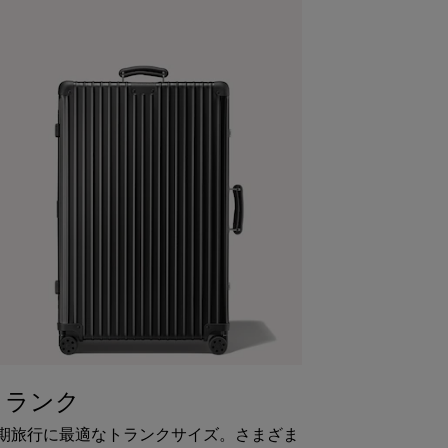
トランク
期旅行に最適なトランクサイズ。さまざま