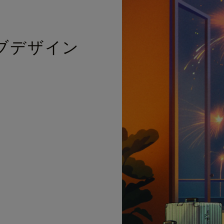
ブデザイン