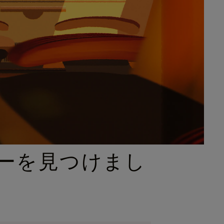
ーを見つけまし