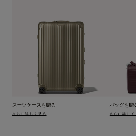
スーツケースを贈る
バッグを贈
さらに詳しく見る
さらに詳しく