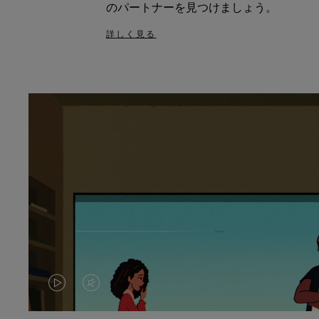
のパートナーを見つけましょう。
詳しく見る
VIDEO
VIDEO