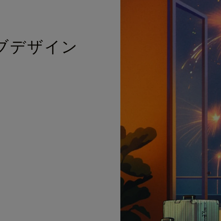
ブデザイン