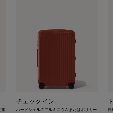
チェックイン
な旅
ハードシェルのアルミニウムまたはポリカー
長