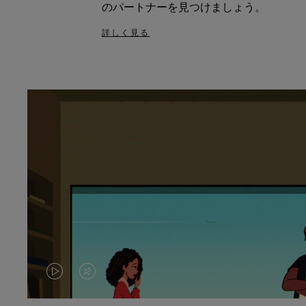
のパートナーを見つけましょう。
詳しく見る
VIDEO
VIDEO