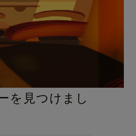
ーを見つけまし