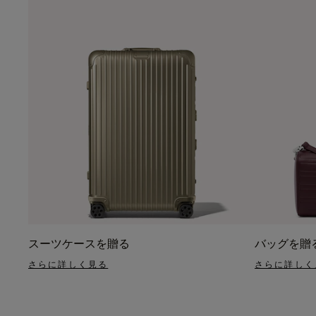
スーツケースを贈る
バッグを贈
さらに詳しく見る
さらに詳しく