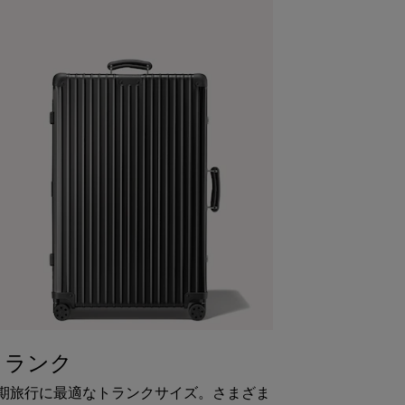
トランク
期旅行に最適なトランクサイズ。さまざま