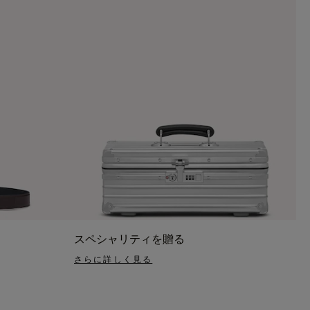
スペシャリティを贈る
さらに詳しく見る