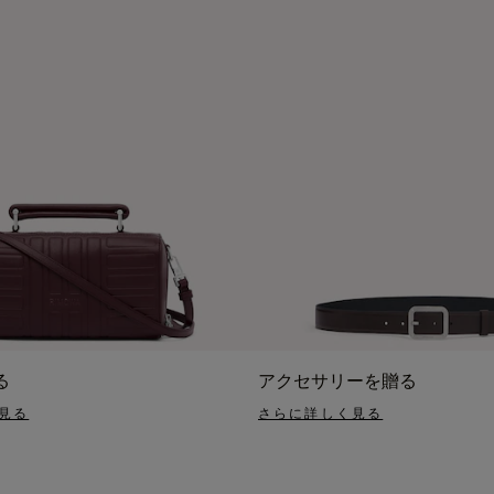
る
アクセサリーを贈る
見る
さらに詳しく見る