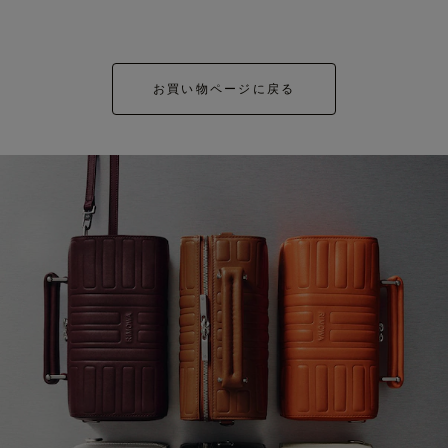
お買い物ページに戻る