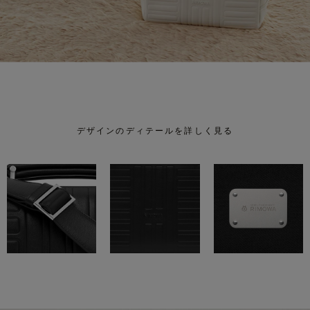
デザインのディテールを詳しく見る