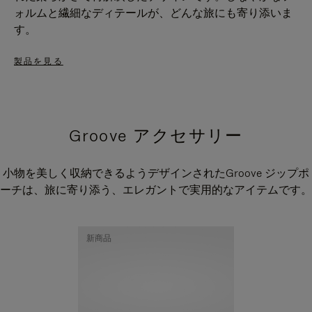
ォルムと繊細なディテールが、どんな旅にも寄り添いま
す。
製品を見る
Groove アクセサリー
小物を美しく収納できるようデザインされたGroove ジップポ
ーチは、旅に寄り添う、エレガントで実用的なアイテムです。
新商品
新商品