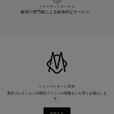
クライアントサービス
修理の専門家による献身的なサービス。
ニュースレターに登録
新作コレクションや限定イベントの情報をいち早くお届けしま
す。
登録する