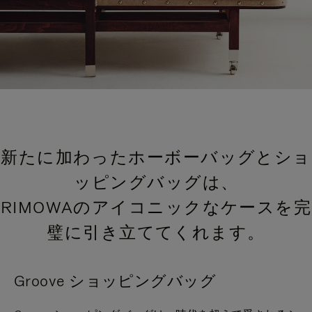
新たに加わったホーボーバッグとショ
ッピングバッグは、
RIMOWAのアイコニックなケースを完
璧に引き立ててくれます。
Groove ショッピングバッグ