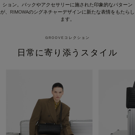
ション。バックやアクセサリーに施された印象的なパターン
が、RIMOWAのシグネチャーデザインに新たな表情をもたらし
ます。
GROOVEコレクション
日常に寄り添うスタイル