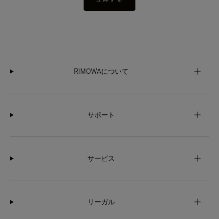
RIMOWAについて
サポート
サービス
リーガル