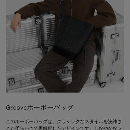
Grooveホーボーバッグ
このホーボーバッグは、クラシックなスタイルを洗練さ
れた柔らかさで再解釈したデザインです。しなやかなフ