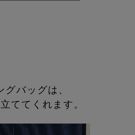
ングバッグは、
き立ててくれます。