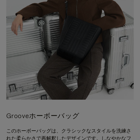
Grooveホーボーバッグ
このホーボーバッグは、クラシックなスタイルを洗練さ
れた柔らかさで再解釈したデザインです。しなやかなフ