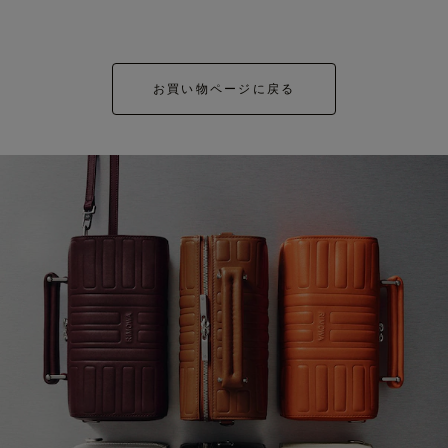
お買い物ページに戻る