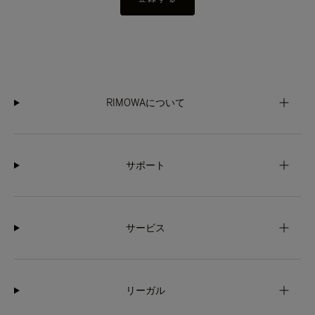
RIMOWAについて
サポート
サービス
リーガル