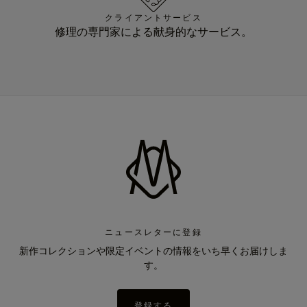
クライアントサービス
修理の専門家による献身的なサービス。
ニュースレターに登録
新作コレクションや限定イベントの情報をいち早くお届けしま
す。
登録する