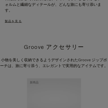
ォルムと繊細なディテールが、どんな旅にも寄り添いま
す。
製品を見る
Groove アクセサリー
小物を美しく収納できるようデザインされたGroove ジップポ
ーチは、旅に寄り添う、エレガントで実用的なアイテムです。
新商品
新商品