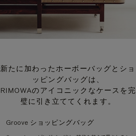
新たに加わったホーボーバッグとショ
ッピングバッグは、
RIMOWAのアイコニックなケースを完
璧に引き立ててくれます。
Groove ショッピングバッグ