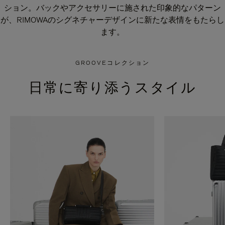
ション。バックやアクセサリーに施された印象的なパターン
が、RIMOWAのシグネチャーデザインに新たな表情をもたらし
ます。
GROOVEコレクション
日常に寄り添うスタイル