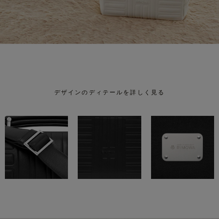
デザインのディテールを詳しく見る