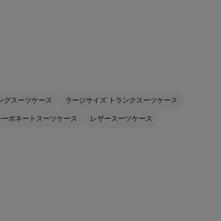
ングスーツケース
ラージサイズ トランクスーツケース
カーボネートスーツケース
レザースーツケース