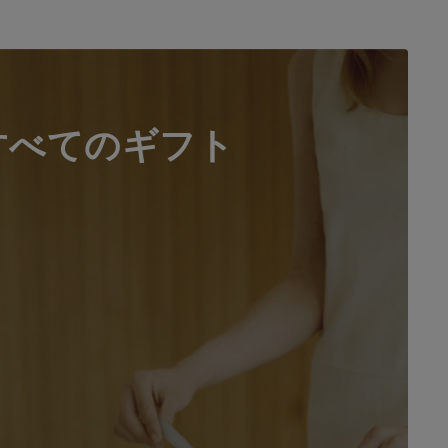
すべてのギフト