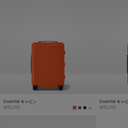
Essential キャビン
Essential キャ
¥156,200
¥156,200
+5