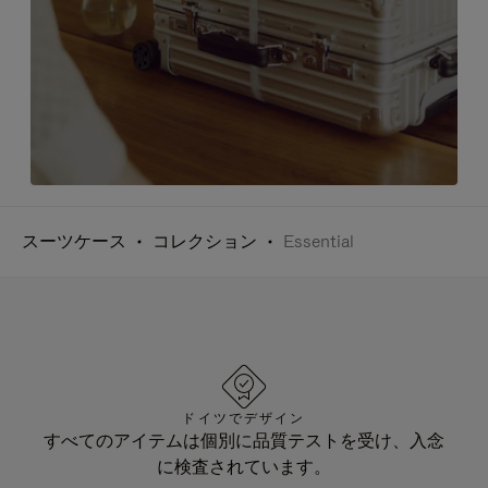
スーツケース
コレクション
Essential
ドイツでデザイン
すべてのアイテムは個別に品質テストを受け、入念
に検査されています。