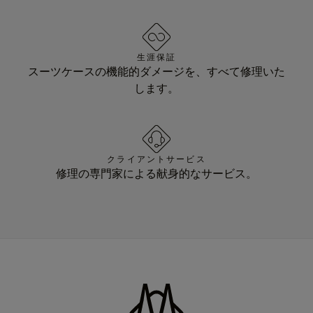
生涯保証
スーツケースの機能的ダメージを、すべて修理いた
します。
クライアントサービス
修理の専門家による献身的なサービス。