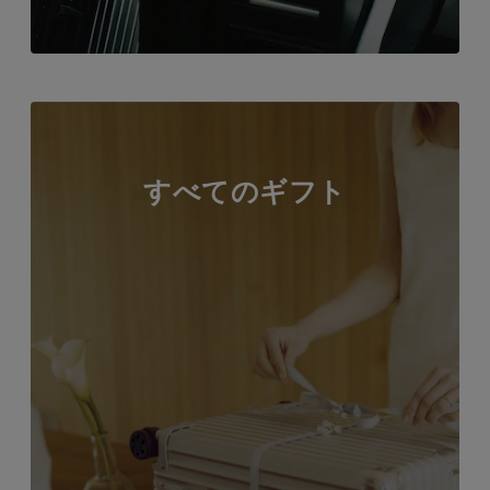
すべてのギフト