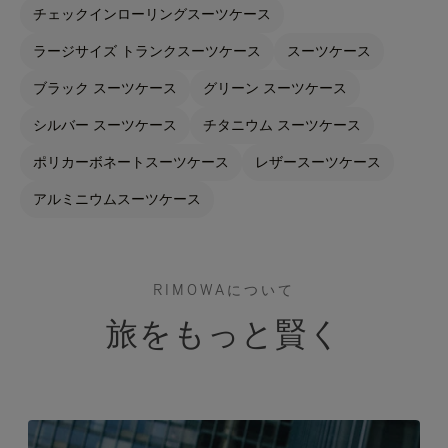
チェックインローリングスーツケース
ラージサイズ トランクスーツケース
スーツケース
ブラック スーツケース
グリーン スーツケース
シルバー スーツケース
チタニウム スーツケース
ポリカーボネートスーツケース
レザースーツケース
アルミニウムスーツケース
RIMOWAについて
旅をもっと賢く