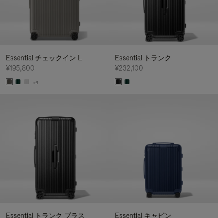
Essential チェックイン L
Essential トランク
¥195,800
¥232,100
+4
Essential トランク プラス
Essential キャビン