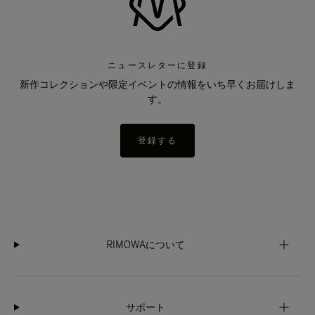
ニュースレターに登録
新作コレクションや限定イベントの情報をいち早くお届けしま
す。
登録する
RIMOWAについて
サポート