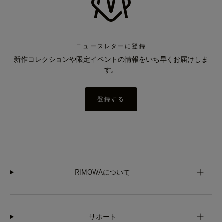
ニュースレターに登録
新作コレクションや限定イベントの情報をいち早くお届けしま
す。
登録する
RIMOWAについて
サポート