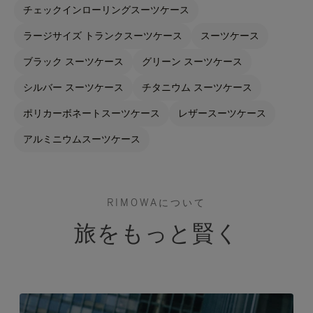
チェックインローリングスーツケース
ラージサイズ トランクスーツケース
スーツケース
ブラック スーツケース
グリーン スーツケース
シルバー スーツケース
チタニウム スーツケース
ポリカーボネートスーツケース
レザースーツケース
アルミニウムスーツケース
RIMOWAについて
旅をもっと賢く