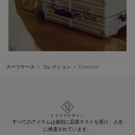
スーツケース
コレクション
Essential
ドイツでデザイン
すべてのアイテムは個別に品質テストを受け、入念
に検査されています。