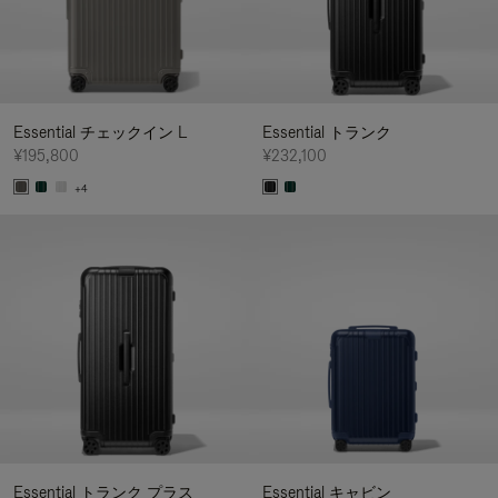
Essential チェックイン L
Essential トランク
¥195,800
¥232,100
+4
Essential トランク プラス
Essential キャビン