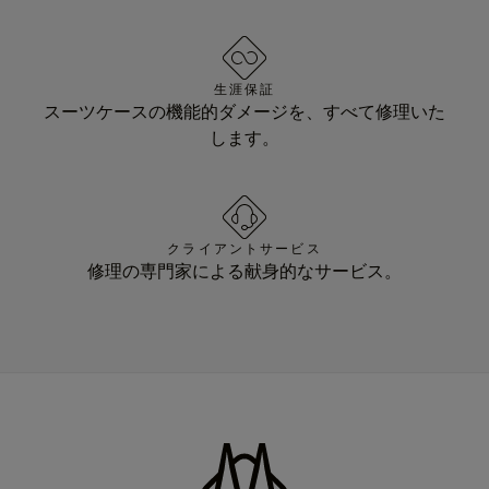
生涯保証
スーツケースの機能的ダメージを、すべて修理いた
します。
クライアントサービス
修理の専門家による献身的なサービス。