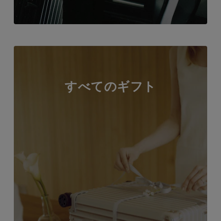
すべてのギフト