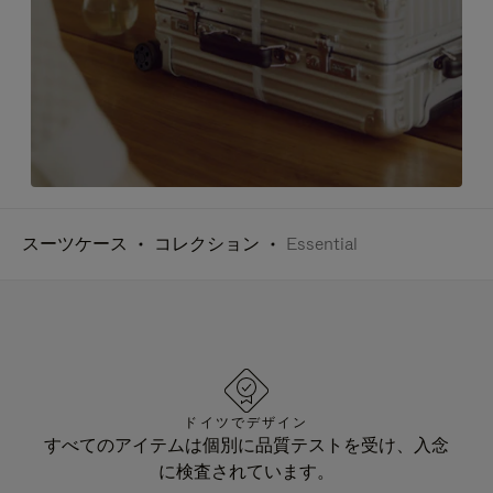
スーツケース
コレクション
Essential
ドイツでデザイン
すべてのアイテムは個別に品質テストを受け、入念
に検査されています。