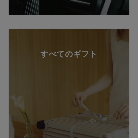
すべてのギフト