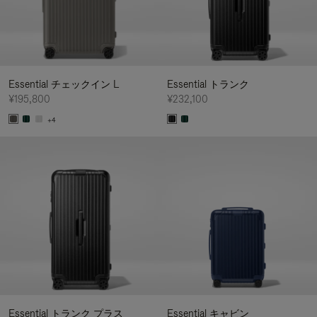
Essential チェックイン L
Essential トランク
¥195,800
¥232,100
+4
Essential トランク プラス
Essential キャビン