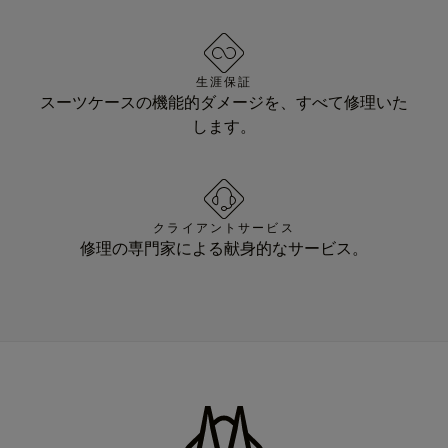
生涯保証
スーツケースの機能的ダメージを、すべて修理いた
します。
クライアントサービス
修理の専門家による献身的なサービス。