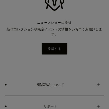
ニュースレターに登録
新作コレクションや限定イベントの情報をいち早くお届けしま
す。
登録する
RIMOWAについて
サポート