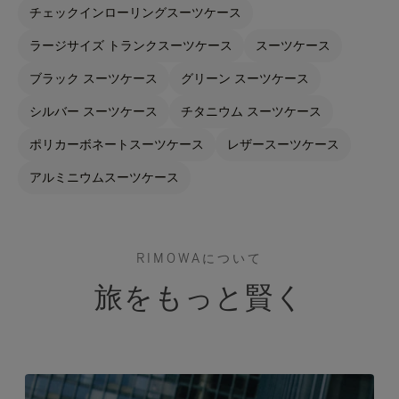
チェックインローリングスーツケース
ラージサイズ トランクスーツケース
スーツケース
ブラック スーツケース
グリーン スーツケース
シルバー スーツケース
チタニウム スーツケース
ポリカーボネートスーツケース
レザースーツケース
アルミニウムスーツケース
RIMOWAについて
旅をもっと賢く