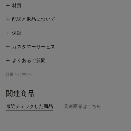
材質
配送と返品について
保証
カスタマーサービス
よくあるご質問
品番: 52500073
関連商品
最近チェックした商品
関連商品はこちら