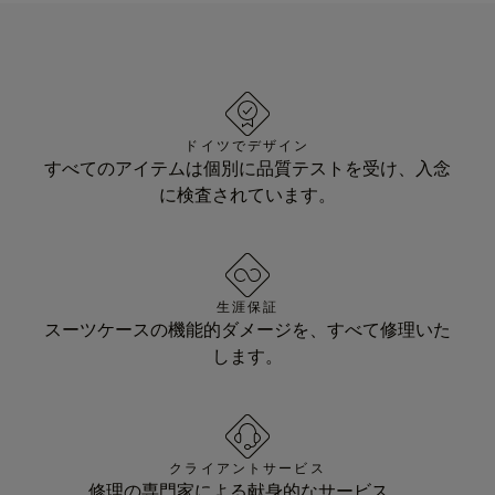
ドイツでデザイン
すべてのアイテムは個別に品質テストを受け、入念
に検査されています。
生涯保証
スーツケースの機能的ダメージを、すべて修理いた
します。
クライアントサービス
修理の専門家による献身的なサービス。