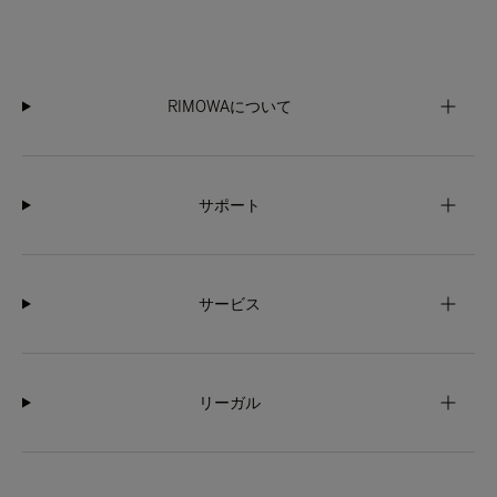
RIMOWAについて
サポート
サービス
リーガル