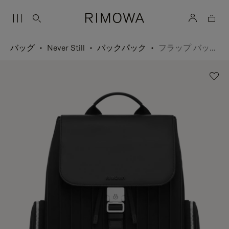
バッグ
Never Still
バックパック
フラップ バックパック ラージ