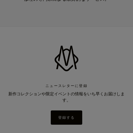
ニュースレターに登録
新作コレクションや限定イベントの情報をいち早くお届けしま
す。
登録する