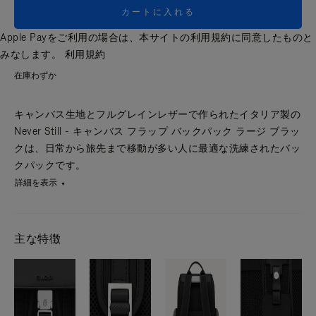
カートに入れる
Apple Payをご利用の場合は、本サイトの利用規約に同意したものと
みなします。
利用規約
在庫わずか
キャンバス生地とフルグレインレザーで作られたイタリア製の
Never Still - キャンバス フラップ バックパック ラージ ブラッ
クは、日常から旅先まで移動が多い人に最適な洗練されたバッ
クパックです。
詳細を表示
主な特徴