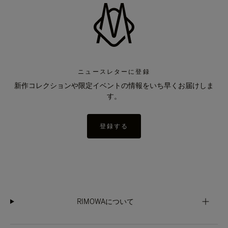
ニュースレターに登録
新作コレクションや限定イベントの情報をいち早くお届けしま
す。
登録する
RIMOWAについて