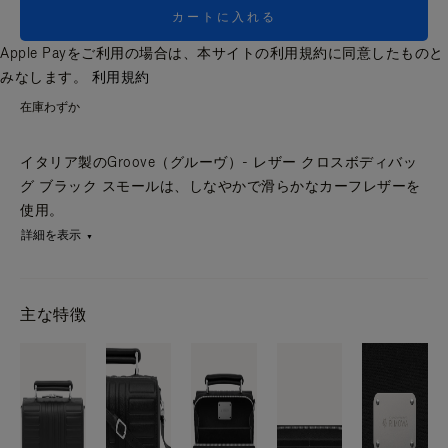
カートに入れる
Apple Payをご利用の場合は、本サイトの利用規約に同意したものと
みなします。
利用規約
在庫わずか
イタリア製のGroove（グルーヴ）- レザー クロスボディバッ
グ ブラック スモールは、しなやかで滑らかなカーフレザーを
使用。
詳細を表示
主な特徴