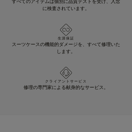
すべてのアイテムは個別に品質テストを受け、入念
に検査されています。
生涯保証
スーツケースの機能的ダメージを、すべて修理いた
します。
クライアントサービス
修理の専門家による献身的なサービス。