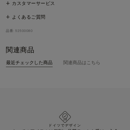
カスタマーサービス
よくあるご質問
品番: 52500080
関連商品
最近チェックした商品
関連商品はこちら
ドイツでデザイン