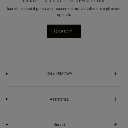
ISCRIVITI ALLA NOSTRA NEWSLETTER
Iscriviti e sarai il primo a conoscere le nuove collezioni e gli eventi
speciali.
ISCRIVITI
Chi è RIMOWA
Assistenza
Servizi