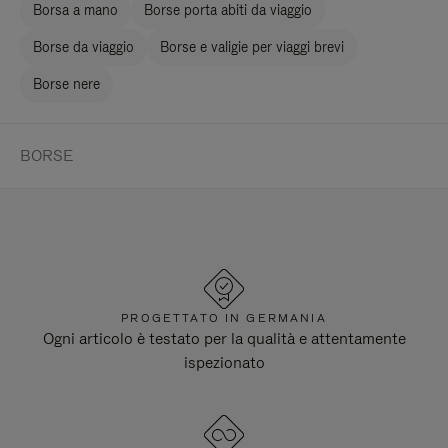
Borsa a mano
Borse porta abiti da viaggio
Borse da viaggio
Borse e valigie per viaggi brevi
Borse nere
BORSE
PROGETTATO IN GERMANIA
Ogni articolo è testato per la qualità e attentamente
ispezionato