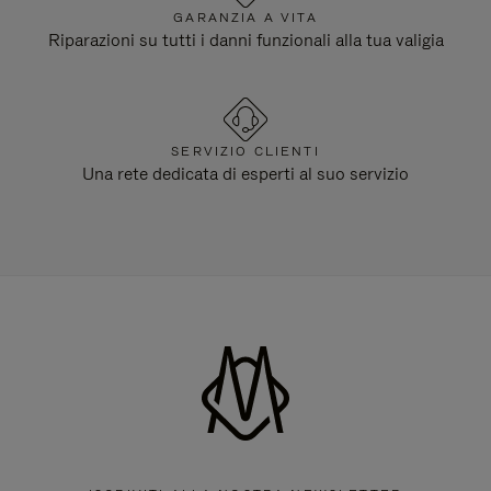
GARANZIA A VITA
Riparazioni su tutti i danni funzionali alla tua valigia
SERVIZIO CLIENTI
Una rete dedicata di esperti al suo servizio