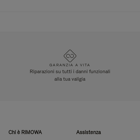
GARANZIA A VITA
Riparazioni su tutti i danni funzionali
alla tua valigia
Chi è RIMOWA
Assistenza