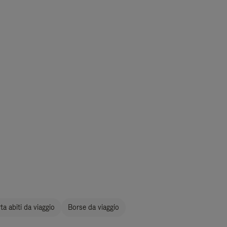
a abiti da viaggio
Borse da viaggio