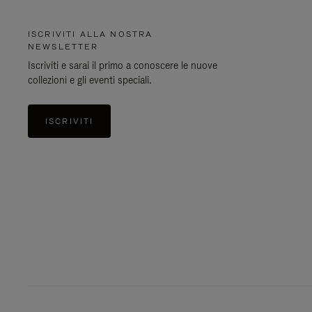
ISCRIVITI ALLA NOSTRA
NEWSLETTER
Iscriviti e sarai il primo a conoscere le nuove
collezioni e gli eventi speciali.
ISCRIVITI