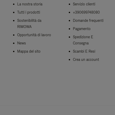
La nostra storia
Servizio clienti
Tutti i prodotti
+390699748080
Sostenibilità da
Domande frequenti
RIMOWA
Pagamento
Opportunità di lavoro
Spedizione E
News
Consegna
Mappa del sito
Scambi E Resi
Crea un account