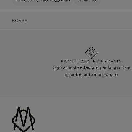
BORSE
PROGETTATO IN GERMANIA
Ogni articolo è testato per la qualità e
attentamente ispezionato