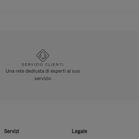
SERVIZIO CLIENTI
Una rete dedicata di esperti al suo
servizio
Servizi
Legale