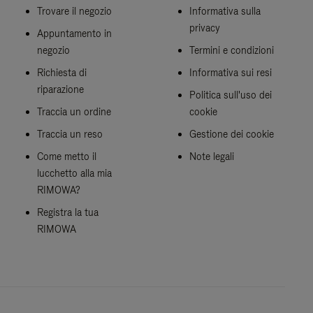
Trovare il negozio
Informativa sulla
privacy
Appuntamento in
negozio
Termini e condizioni
Richiesta di
Informativa sui resi
riparazione
Politica sull'uso dei
Traccia un ordine
cookie
Traccia un reso
Gestione dei cookie
Come metto il
Note legali
lucchetto alla mia
RIMOWA?
Registra la tua
RIMOWA