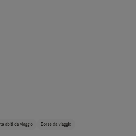
a abiti da viaggio
Borse da viaggio