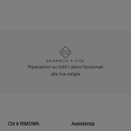
GARANZIA A VITA
Riparazioni su tutti i danni funzionali
alla tua valigia
Chi è RIMOWA
Assistenza