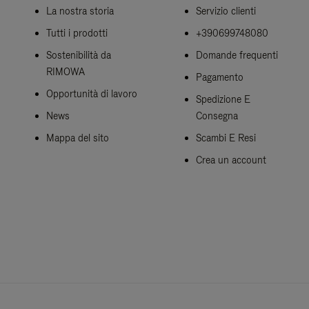
La nostra storia
Servizio clienti
Tutti i prodotti
+390699748080
Sostenibilità da
Domande frequenti
RIMOWA
Pagamento
Opportunità di lavoro
Spedizione E
News
Consegna
Mappa del sito
Scambi E Resi
Crea un account