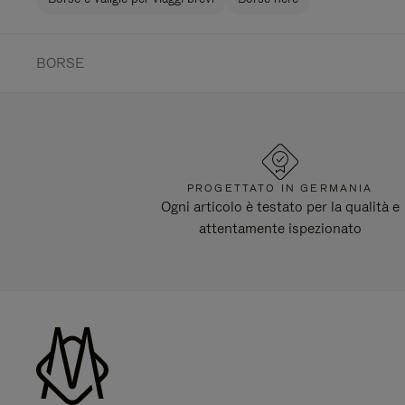
BORSE
PROGETTATO IN GERMANIA
Ogni articolo è testato per la qualità e
attentamente ispezionato