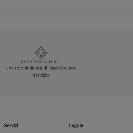
SERVIZIO CLIENTI
Una rete dedicata di esperti al suo
servizio
Servizi
Legale