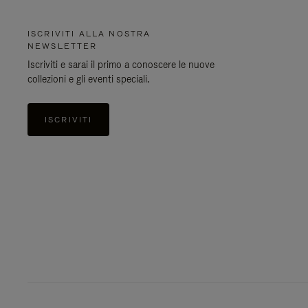
ISCRIVITI ALLA NOSTRA
NEWSLETTER
Iscriviti e sarai il primo a conoscere le nuove
collezioni e gli eventi speciali.
ISCRIVITI