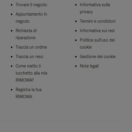
Trovare il negozio
Informativa sulla
privacy
Appuntamento in
negozio
Termini e condizioni
Richiesta di
Informativa sui resi
riparazione
Politica sull'uso dei
Traccia un ordine
cookie
Traccia un reso
Gestione dei cookie
Come metto il
Note legali
lucchetto alla mia
RIMOWA?
Registra la tua
RIMOWA