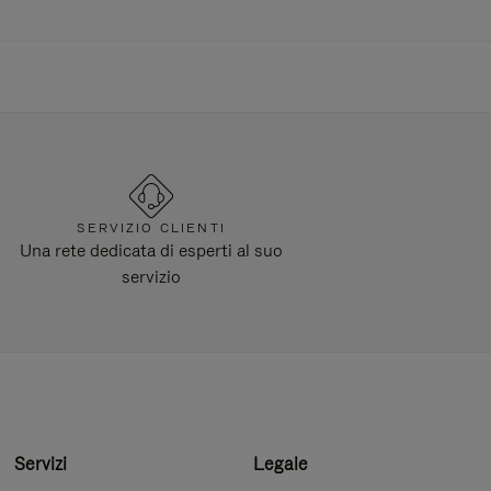
SERVIZIO CLIENTI
Una rete dedicata di esperti al suo
servizio
Servizi
Legale