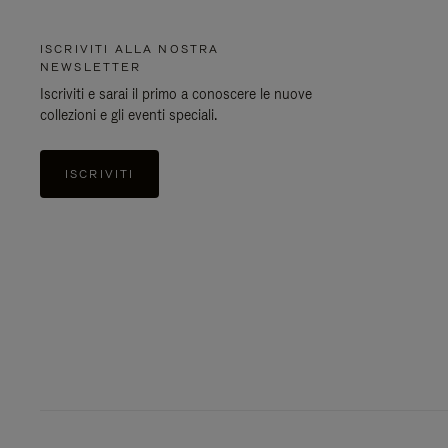
ISCRIVITI ALLA NOSTRA
NEWSLETTER
Iscriviti e sarai il primo a conoscere le nuove
collezioni e gli eventi speciali.
ISCRIVITI