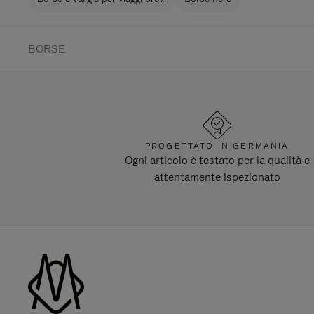
BORSE
PROGETTATO IN GERMANIA
Ogni articolo è testato per la qualità e
attentamente ispezionato