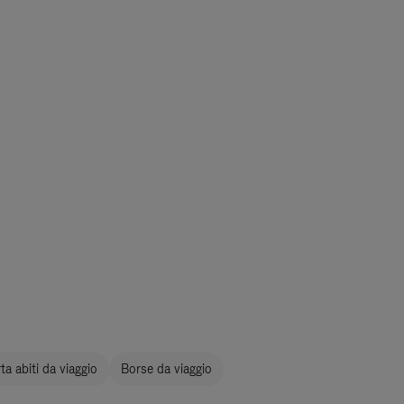
a abiti da viaggio
Borse da viaggio