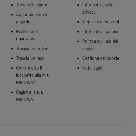
Trovare il negozio
Informativa sulla
privacy
Appuntamento in
negozio
Termini e condizioni
Richiesta di
Informativa sui resi
riparazione
Politica sull'uso dei
Traccia un ordine
cookie
Traccia un reso
Gestione dei cookie
Come metto il
Note legali
lucchetto alla mia
RIMOWA?
Registra la tua
RIMOWA