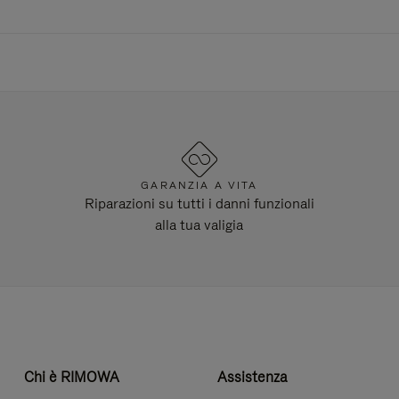
GARANZIA A VITA
Riparazioni su tutti i danni funzionali
alla tua valigia
Chi è RIMOWA
Assistenza