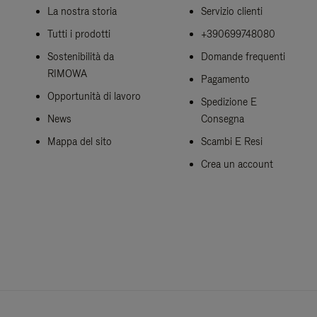
La nostra storia
Servizio clienti
Tutti i prodotti
+390699748080
Sostenibilità da
Domande frequenti
RIMOWA
Pagamento
Opportunità di lavoro
Spedizione E
News
Consegna
Mappa del sito
Scambi E Resi
Crea un account